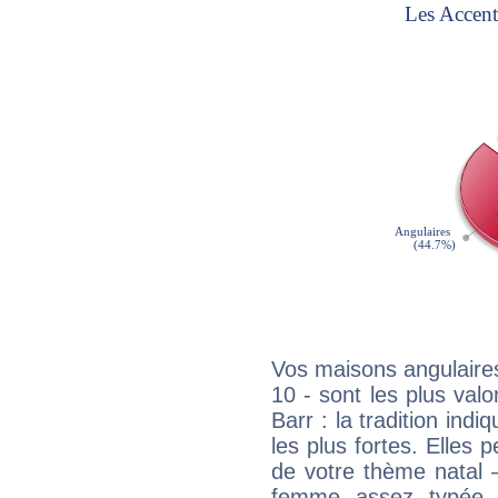
Vos maisons angulaires
10 - sont les plus va
Barr : la tradition ind
les plus fortes. Elles
de votre thème natal 
femme assez typée, 