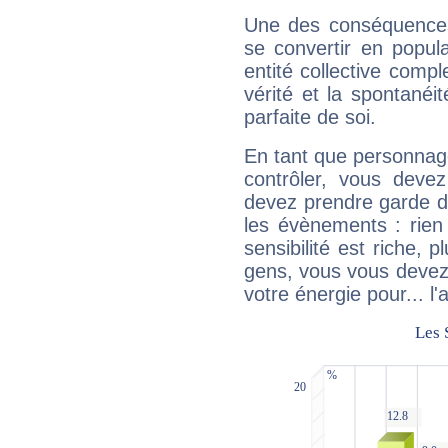
Une des conséquences 
se convertir en popular
entité collective compl
vérité et la spontanéit
parfaite de soi.
En tant que personnage 
contrôler, vous deve
devez prendre garde d
les évènements : rien 
sensibilité est riche, 
gens, vous vous devez
votre énergie pour... l'a