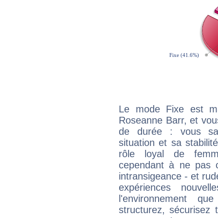
Le mode Fixe est maj
Roseanne Barr, et vous
de durée : vous sa
situation et sa stabili
rôle loyal de femm
cependant à ne pas co
intransigeance - et rud
expériences nouvel
l'environnement que
structurez, sécurisez