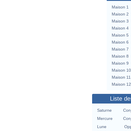
Maison 1
Maison 2
Maison 3
Maison 4
Maison 5
Maison 6
Maison 7
Maison 8
Maison 9
Maison 10
Maison 11
Maison 12
Liste de
Saturne
Con
Mercure
Con
Lune
Opp