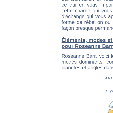
ce qui en vous impo
cette charge qui vous 
d'échange qui vous ap
forme de rébellion ou 
façon presque perman
Éléments, modes et
pour Roseanne Barr
Roseanne Barr, voici 
modes dominants, con
planètes et angles dan