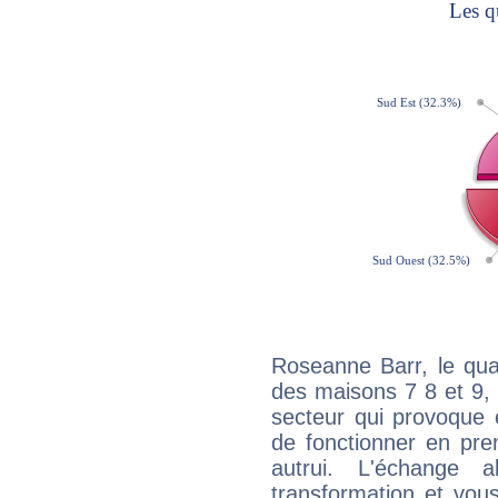
Roseanne Barr, le qua
des maisons 7 8 et 9, 
secteur qui provoque 
de fonctionner en pre
autrui. L'échange a
transformation et vous