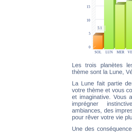
Les trois planètes l
thème sont la Lune, V
La Lune fait partie d
votre thème et vous co
et imaginative. Vous a
imprégner instinc
ambiances, des impres
pour rêver votre vie plu
Une des conséquences 