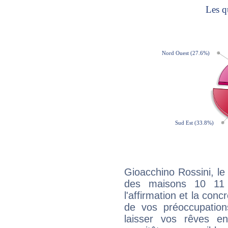
Gioacchino Rossini, le
des maisons 10 11
l'affirmation et la con
de vos préoccupatio
laisser vos rêves e