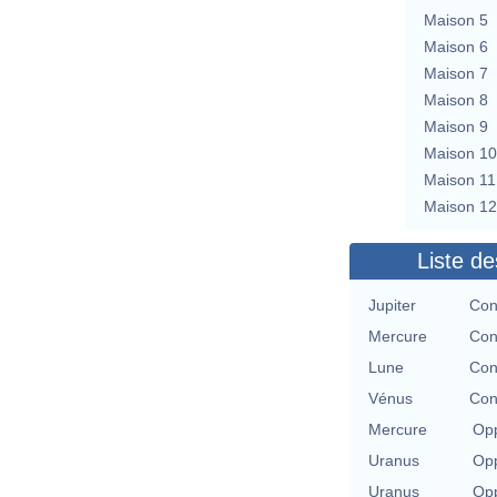
Maison 5
Maison 6
Maison 7
Maison 8
Maison 9
Maison 10
Maison 11
Maison 12
Liste de
Jupiter
Con
Mercure
Con
Lune
Con
Vénus
Con
Mercure
Opp
Uranus
Opp
Uranus
Opp