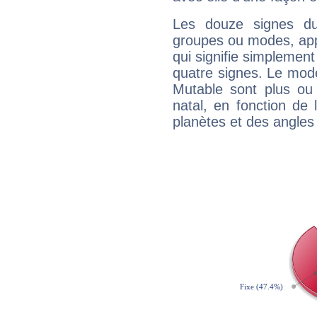
Les douze signes du
groupes ou modes, app
qui signifie simplemen
quatre signes. Le mod
Mutable sont plus ou
natal, en fonction de
planètes et des angles