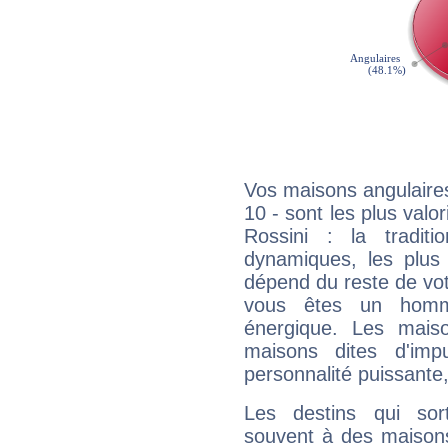
Vos maisons angulaires
10 - sont les plus val
Rossini : la traditi
dynamiques, les plus 
dépend du reste de vot
vous êtes un homm
énergique. Les mais
maisons dites d'imp
personnalité puissante
Les destins qui sort
souvent à des maisons