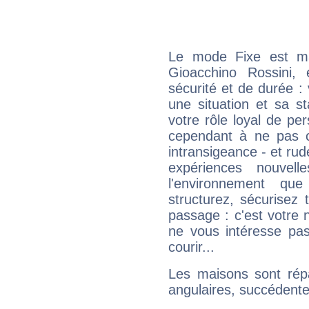
Le mode Fixe est maj
Gioacchino Rossini,
sécurité et de durée 
une situation et sa st
votre rôle loyal de pe
cependant à ne pas co
intransigeance - et rud
expériences nouvel
l'environnement que
structurez, sécurisez
passage : c'est votre 
ne vous intéresse pas
courir...
Les maisons sont répa
angulaires, succédente