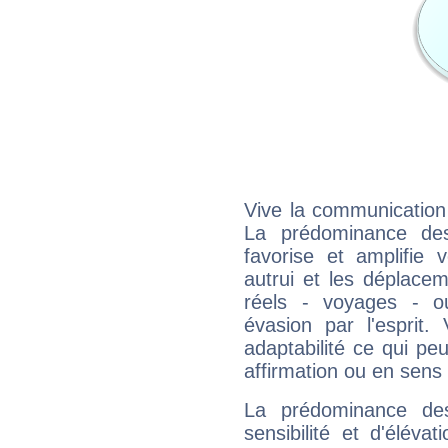
Vive la communication 
La prédominance des
favorise et amplifie 
autrui et les déplacem
réels - voyages - o
évasion par l'esprit
adaptabilité ce qui p
affirmation ou en sens
La prédominance de
sensibilité et d'éléva