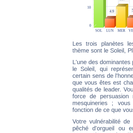
Les trois planètes l
thème sont le Soleil, P
L'une des dominantes p
le Soleil, qui représ
certain sens de l'honneu
que vous êtes est cha
qualités de leader. Vo
force de persuasion 
mesquineries ; vous
fonction de ce que vou
Votre vulnérabilité de
pêché d'orgueil ou e