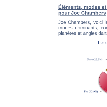
Éléments, modes et
pour Joe Chambers
Joe Chambers, voici 
modes dominants, con
planètes et angles dan