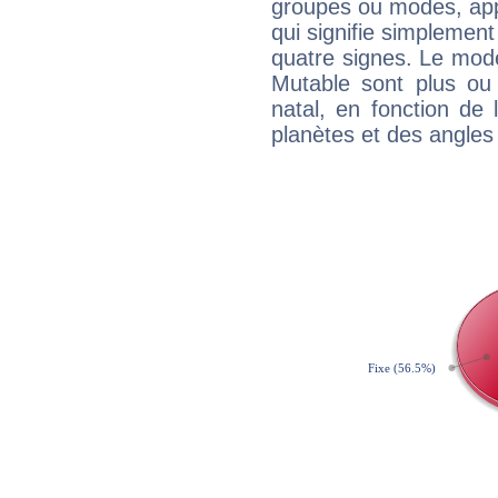
groupes ou modes, app
qui signifie simplemen
quatre signes. Le mod
Mutable sont plus ou
natal, en fonction de
planètes et des angles