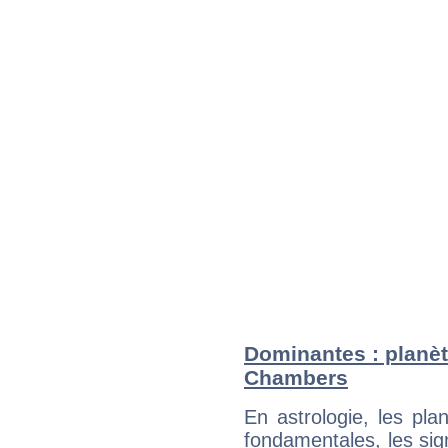
Dominantes : planèt
Chambers
En astrologie, les pl
fondamentales, les sig