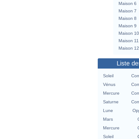
Maison 6
Maison 7
Maison 8
Maison 9
Maison 10
Maison 11
Maison 12
Liste de
Soleil
Con
Vénus
Con
Mercure
Con
Saturne
Con
Lune
Opp
Mars
Mercure
Soleil