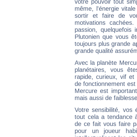
votre pouvoir tout si
même, l'énergie vitale
sortir et faire de 
motivations cachées.
passion, quelquefois 
Plutonien que vous êt
toujours plus grande a
grande qualité assuré
Avec la planète Mercur
planétaires, vous ête
rapide, curieux, vif 
de fonctionnement est 
Mercure est important
mais aussi de faibless
Votre sensibilité, vos
tout cela a tendance à
de ce fait vous faire
pour un joueur habi