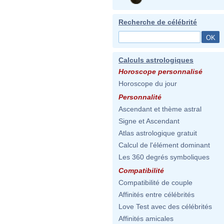
Recherche de célébrité
Calculs astrologiques
Horoscope personnalisé
Horoscope du jour
Personnalité
Ascendant et thème astral
Signe et Ascendant
Atlas astrologique gratuit
Calcul de l'élément dominant
Les 360 degrés symboliques
Compatibilité
Compatibilité de couple
Affinités entre célébrités
Love Test avec des célébrités
Affinités amicales