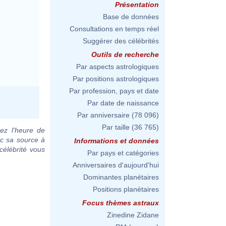
Présentation
Base de données
Consultations en temps réel
Suggérer des célébrités
Outils de recherche
Par aspects astrologiques
Par positions astrologiques
Par profession, pays et date
Par date de naissance
Par anniversaire
(78 096)
Par taille
(36 765)
ez l'heure de
ec sa source à
Informations et données
célébrité vous
Par pays et catégories
Anniversaires d'aujourd'hui
Dominantes planétaires
Positions planétaires
Focus thèmes astraux
Zinedine Zidane