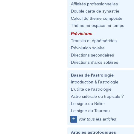
Affinités professionnelles
Double carte de synastrie
Calcul du thème composite
Thème mi-espace mi-temps
Prévisions
Transits et éphémérides
Révolution solaire
Directions secondaires
Directions d'arcs solaires
Bases de l'astrologie
Introduction à l'astrologie
L'utilité de l'astrologie
Astro sidérale ou tropicale ?
Le signe du Bélier
Le signe du Taureau
+
Voir tous les articles
Articles astrologiques