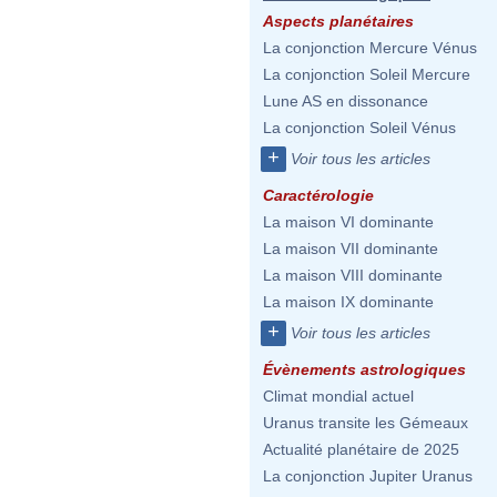
Aspects planétaires
La conjonction Mercure Vénus
La conjonction Soleil Mercure
Lune AS en dissonance
La conjonction Soleil Vénus
+
Voir tous les articles
Caractérologie
La maison VI dominante
La maison VII dominante
La maison VIII dominante
La maison IX dominante
+
Voir tous les articles
Évènements astrologiques
Climat mondial actuel
Uranus transite les Gémeaux
Actualité planétaire de 2025
La conjonction Jupiter Uranus