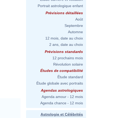
Portrait astrologique enfant
Prévisions détaillées
Août
Septembre
Automne
12 mois, date au choix
2 ans, date au choix
Prévisions standards
12 prochains mois
Révolution solaire
Études de compatibilité
Étude standard
Étude globale avec portraits
Agendas astrologiques
Agenda amour - 12 mois
Agenda chance - 12 mois
Astrologie et Célébrités