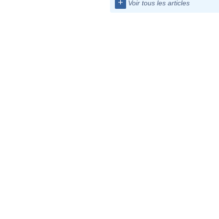
+
Voir tous les articles