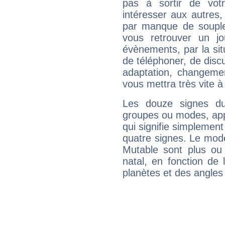
pas à sortir de vot
intéresser aux autres,
par manque de souple
vous retrouver un j
évènements, par la sit
de téléphoner, de discu
adaptation, changeme
vous mettra très vite à
Les douze signes du
groupes ou modes, app
qui signifie simplemen
quatre signes. Le mod
Mutable sont plus ou
natal, en fonction de
planètes et des angles