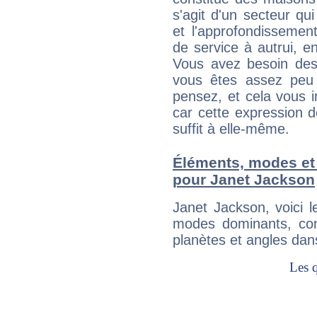
s'agit d'un secteur qui
et l'approfondissemen
de service à autrui, en
Vous avez besoin des
vous êtes assez peu 
pensez, et cela vous 
car cette expression 
suffit à elle-même.
Éléments, modes et
pour Janet Jackson
Janet Jackson, voici 
modes dominants, con
planètes et angles dan