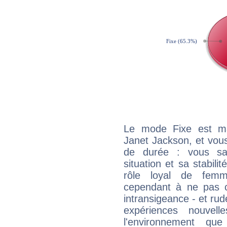
Le mode Fixe est maj
Janet Jackson, et vous
de durée : vous sa
situation et sa stabili
rôle loyal de femm
cependant à ne pas co
intransigeance - et rud
expériences nouvel
l'environnement que