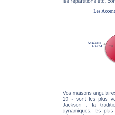
les répartitions etc.
Vos maisons angulaires
10 - sont les plus v
Jackson : la traditi
dynamiques, les plus 