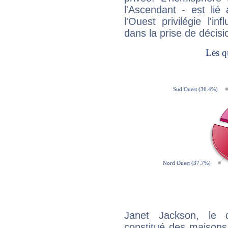
l'Ascendant - est lié
l'Ouest privilégie l'i
dans la prise de décisi
Janet Jackson, le 
constitué des maisons