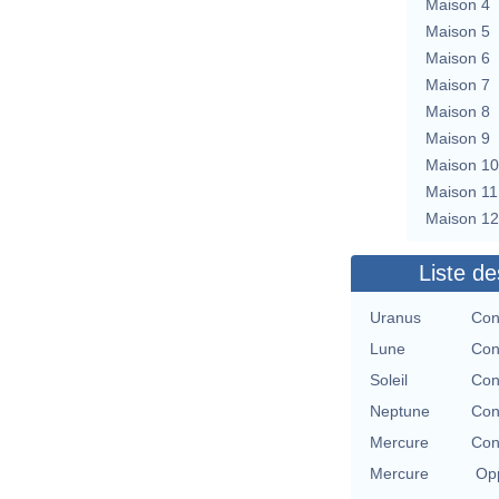
Maison 4
Maison 5
Maison 6
Maison 7
Maison 8
Maison 9
Maison 10
Maison 11
Maison 12
Liste de
Uranus
Con
Lune
Con
Soleil
Con
Neptune
Con
Mercure
Con
Mercure
Opp