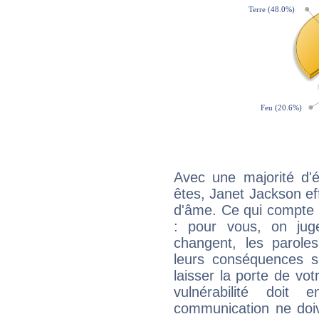
Avec une majorité d'
êtes, Janet Jackson eff
d'âme. Ce qui compte e
: pour vous, on juge
changent, les paroles
leurs conséquences so
laisser la porte de vot
vulnérabilité doit 
communication ne doiv