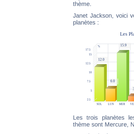
thème.
Janet Jackson, voici 
planètes :
Les trois planètes l
thème sont Mercure, N