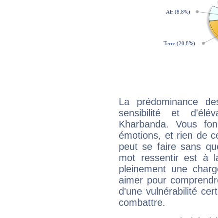
La prédominance de
sensibilité et d'élé
Kharbanda. Vous fon
émotions, et rien de c
peut se faire sans que
mot ressentir est à 
pleinement une charge
aimer pour comprendre
d'une vulnérabilité ce
combattre.