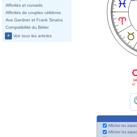
Affinités et conseils
Affinités de couples célèbres
Ava Gardner et Frank Sinatra
Compatibilité du Bélier
+
Voir tous les articles
14
02'
Afficher les aspec
Afficher les aspe