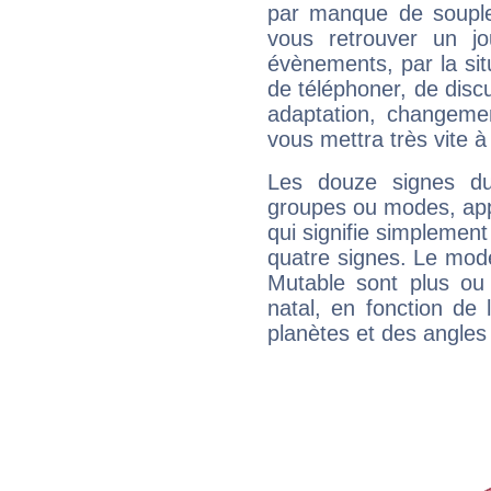
par manque de souple
vous retrouver un j
évènements, par la sit
de téléphoner, de discu
adaptation, changeme
vous mettra très vite à
Les douze signes du
groupes ou modes, app
qui signifie simplemen
quatre signes. Le mod
Mutable sont plus ou
natal, en fonction de
planètes et des angles