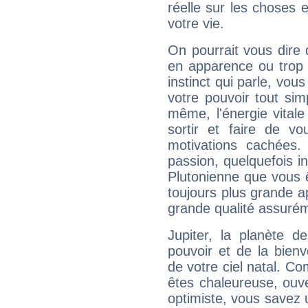
réelle sur les choses 
votre vie.
On pourrait vous dire 
en apparence ou trop au
instinct qui parle, vou
votre pouvoir tout si
même, l'énergie vitale
sortir et faire de 
motivations cachées.
passion, quelquefois i
Plutonienne que vous 
toujours plus grande a
grande qualité assuré
Jupiter, la planète de
pouvoir et de la bienv
de votre ciel natal. C
êtes chaleureuse, ouver
optimiste, vous savez u