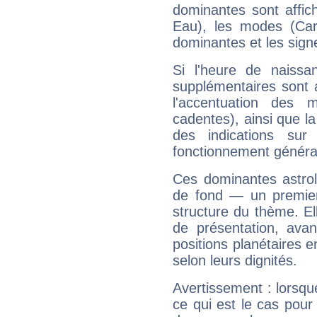
dominantes sont affich
Eau), les modes (Card
dominantes et les sign
Si l'heure de naissa
supplémentaires sont 
l'accentuation des m
cadentes), ainsi que la
des indications sur 
fonctionnement généra
Ces dominantes astrol
de fond — un premie
structure du thème. Ell
de présentation, avant
positions planétaires 
selon leurs dignités.
Avertissement : lorsqu
ce qui est le cas pour