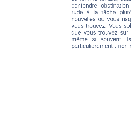
confondre obstination
rude à la tâche plut
nouvelles ou vous ris
vous trouvez. Vous soli
que vous trouvez sur 
même si souvent, la
particulièrement : rien 