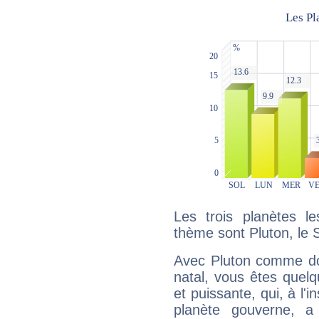
Les trois planètes l
thème sont Pluton, le S
Avec Pluton comme do
natal, vous êtes quel
et puissante, qui, à l'
planète gouverne, a