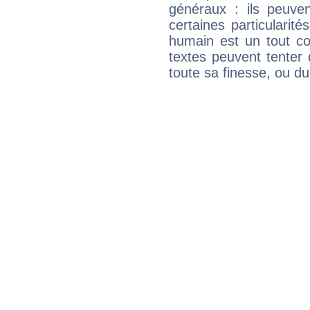
généraux : ils peuven
certaines particularit
humain est un tout co
textes peuvent tenter 
toute sa finesse, ou d