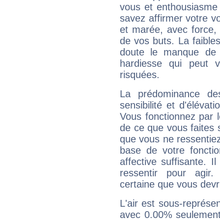
vous et enthousiasme 
savez affirmer votre vo
et marée, avec force, 
de vos buts. La faible
doute le manque de 
hardiesse qui peut 
risquées.
La prédominance de
sensibilité et d'éléva
Vous fonctionnez par l
de ce que vous faites s
que vous ne ressentiez 
base de votre foncti
affective suffisante. 
ressentir pour agir.
certaine que vous devr
L'air est sous-représ
avec 0.00% seulement 