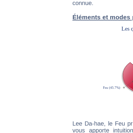
connue.
Éléments et modes 
Lee Da-hae, le Feu pr
vous apporte intuitio