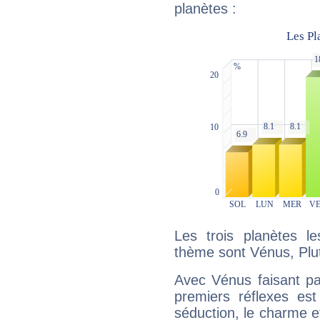
planètes :
Les trois planètes l
thème sont Vénus, Plu
Avec Vénus faisant pa
premiers réflexes est
séduction, le charme et