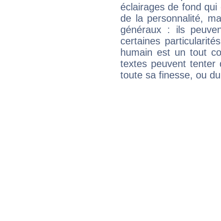
éclairages de fond qui 
de la personnalité, m
généraux : ils peuven
certaines particularit
humain est un tout co
textes peuvent tenter 
toute sa finesse, ou d