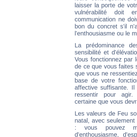
laisser la porte de vot
vulnérabilité doit 
communication ne doiv
bon du concret s'il n'
l'enthousiasme ou le m
La prédominance de
sensibilité et d'élévat
Vous fonctionnez par l
de ce que vous faites s
que vous ne ressentiez 
base de votre foncti
affective suffisante. 
ressentir pour agir.
certaine que vous devr
Les valeurs de Feu so
natal, avec seulement
: vous pouvez ma
d'enthousiasme, d'es