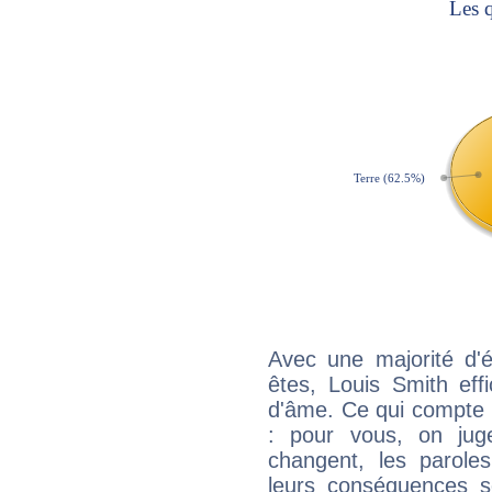
Avec une majorité d'
êtes, Louis Smith eff
d'âme. Ce qui compte e
: pour vous, on juge
changent, les paroles
leurs conséquences so