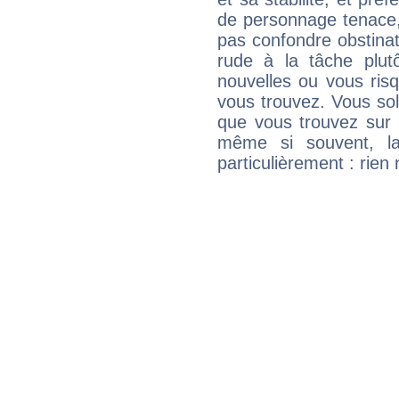
de personnage tenace,
pas confondre obstinati
rude à la tâche plut
nouvelles ou vous ris
vous trouvez. Vous soli
que vous trouvez sur 
même si souvent, la
particulièrement : rien 