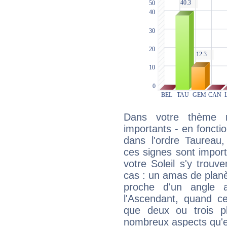
Dans votre thème na
importants - en fonctio
dans l'ordre Taureau,
ces signes sont impor
votre Soleil s'y trouv
cas : un amas de planè
proche d'un angle 
l'Ascendant, quand c
que deux ou trois pl
nombreux aspects qu'el