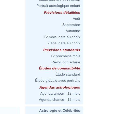
Portrait astrologique enfant
Prévisions détaillées
Août
Septembre
Automne
12 mois, date au choix
2 ans, date au choix
Prévisions standards
12 prochains mois
Révolution solaire
Études de compatibilité
Étude standard
Étude globale avec portraits
Agendas astrologiques
Agenda amour - 12 mois
Agenda chance - 12 mois
Astrologie et Célébrités