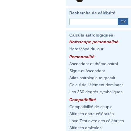
Recherche de célébrité
Calculs astrologiques
Horoscope personnalisé
Horoscope du jour
Personnalité
Ascendant et thème astral
Signe et Ascendant
Atlas astrologique gratuit
Calcul de l'élément dominant
Les 360 degrés symboliques
Compatibilité
Compatibilité de couple
Affinités entre célébrités
Love Test avec des célébrités
Affinités amicales