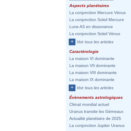
Aspects planétaires
La conjonction Mercure Vénus
La conjonction Soleil Mercure
Lune AS en dissonance
La conjonction Soleil Vénus
+
Voir tous les articles
Caractérologie
La maison VI dominante
La maison VII dominante
La maison VIII dominante
La maison IX dominante
+
Voir tous les articles
Évènements astrologiques
Climat mondial actuel
Uranus transite les Gémeaux
Actualité planétaire de 2025
La conjonction Jupiter Uranus