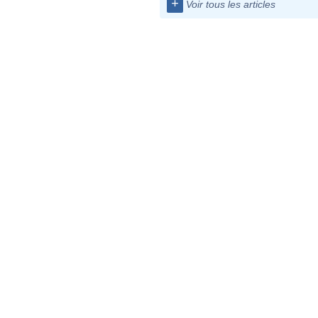
+
Voir tous les articles