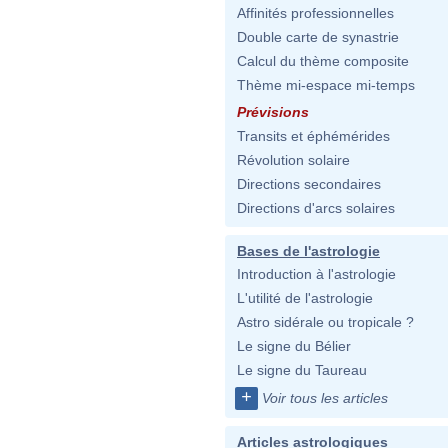
Affinités professionnelles
Double carte de synastrie
Calcul du thème composite
Thème mi-espace mi-temps
Prévisions
Transits et éphémérides
Révolution solaire
Directions secondaires
Directions d'arcs solaires
Bases de l'astrologie
Introduction à l'astrologie
L'utilité de l'astrologie
Astro sidérale ou tropicale ?
Le signe du Bélier
Le signe du Taureau
+
Voir tous les articles
Articles astrologiques