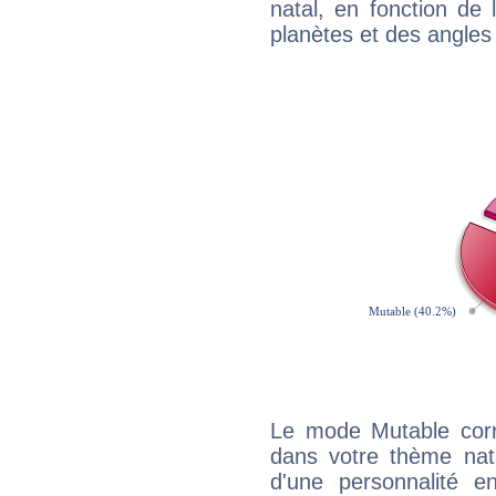
natal, en fonction de
planètes et des angles
Le mode Mutable corr
dans votre thème nata
d'une personnalité e