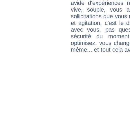
avide d'expériences n
vive, souple, vous 
sollicitations que vous
et agitation, c'est le 
avec vous, pas ques
sécurité du moment
optimisez, vous chang
même... et tout cela av