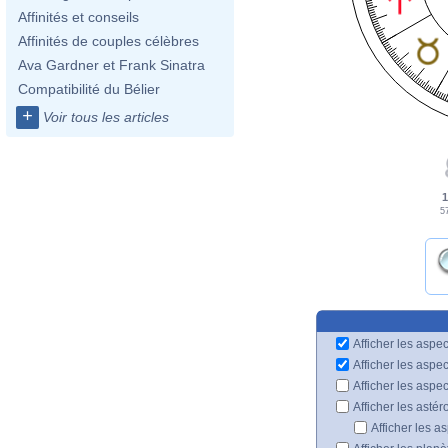
Affinités et conseils
Affinités de couples célèbres
Ava Gardner et Frank Sinatra
Compatibilité du Bélier
+
Voir tous les articles
1
57
Afficher les aspec
Afficher les aspe
Afficher les aspe
Afficher les astér
Afficher les a