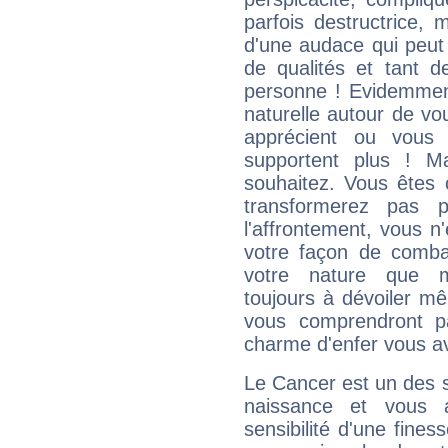
parfois destructrice, m
d'une audace qui peut q
de qualités et tant
personne ! Evidemment
naturelle autour de vo
apprécient ou vous
supportent plus ! M
souhaitez. Vous êtes
transformerez pas p
l'affrontement, vous 
votre façon de combat
votre nature que m
toujours à dévoiler mê
vous comprendront pa
charme d'enfer vous a
Le Cancer est un des 
naissance et vous 
sensibilité d'une fines