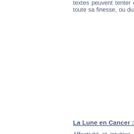
textes peuvent tenter 
toute sa finesse, ou d
La Lune en Cancer : 