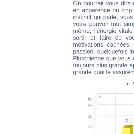
On pourrait vous dire 
en apparence ou trop au
instinct qui parle, vou
votre pouvoir tout si
même, l'énergie vitale
sortir et faire de 
motivations cachées.
passion, quelquefois i
Plutonienne que vous 
toujours plus grande a
grande qualité assuré