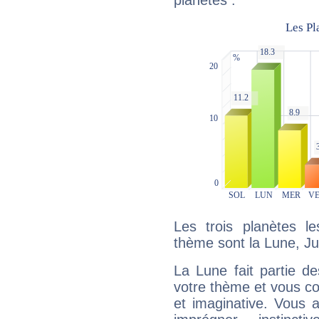
planètes :
Les trois planètes l
thème sont la Lune, Jup
La Lune fait partie d
votre thème et vous co
et imaginative. Vous a