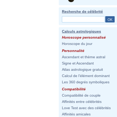
Recherche de célébrité
Calculs astrologiques
Horoscope personnalisé
Horoscope du jour
Personnalité
Ascendant et thème astral
Signe et Ascendant
Atlas astrologique gratuit
Calcul de l'élément dominant
Les 360 degrés symboliques
Compatibilité
Compatibilité de couple
Affinités entre célébrités
Love Test avec des célébrités
Affinités amicales