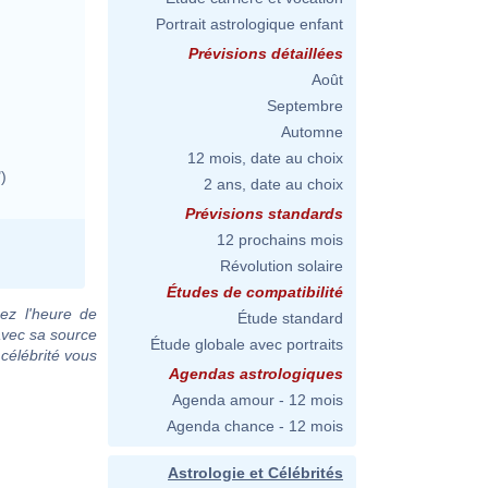
Portrait astrologique enfant
Prévisions détaillées
Août
Septembre
Automne
12 mois, date au choix
)
2 ans, date au choix
Prévisions standards
12 prochains mois
Révolution solaire
Études de compatibilité
ez l'heure de
Étude standard
avec sa source
Étude globale avec portraits
 célébrité vous
Agendas astrologiques
Agenda amour - 12 mois
Agenda chance - 12 mois
Astrologie et Célébrités