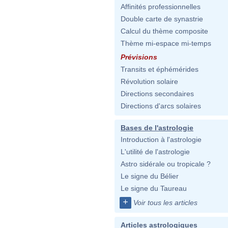
Affinités professionnelles
Double carte de synastrie
Calcul du thème composite
Thème mi-espace mi-temps
Prévisions
Transits et éphémérides
Révolution solaire
Directions secondaires
Directions d'arcs solaires
Bases de l'astrologie
Introduction à l'astrologie
L'utilité de l'astrologie
Astro sidérale ou tropicale ?
Le signe du Bélier
Le signe du Taureau
+
Voir tous les articles
Articles astrologiques