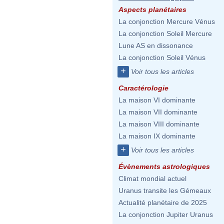
Aspects planétaires
La conjonction Mercure Vénus
La conjonction Soleil Mercure
Lune AS en dissonance
La conjonction Soleil Vénus
+
Voir tous les articles
Caractérologie
La maison VI dominante
La maison VII dominante
La maison VIII dominante
La maison IX dominante
+
Voir tous les articles
Évènements astrologiques
Climat mondial actuel
Uranus transite les Gémeaux
Actualité planétaire de 2025
La conjonction Jupiter Uranus