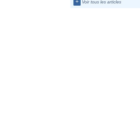
+
Voir tous les articles