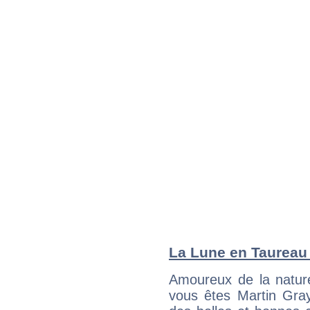
La Lune en Taureau :
Amoureux de la nature
vous êtes Martin Gray