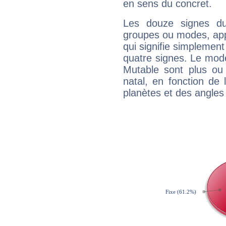
en sens du concret.
Les douze signes du
groupes ou modes, app
qui signifie simplemen
quatre signes. Le mod
Mutable sont plus ou
natal, en fonction de
planètes et des angles