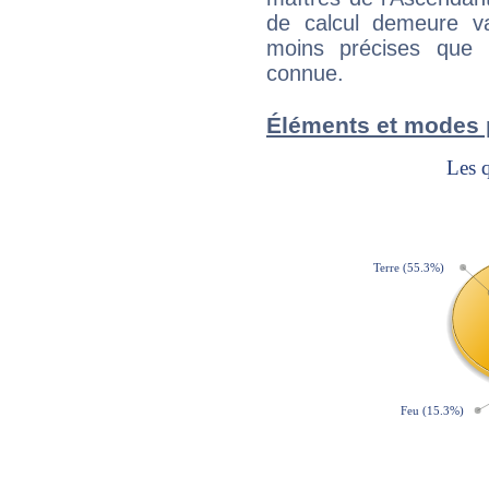
de calcul demeure val
moins précises que 
connue.
Éléments et modes 