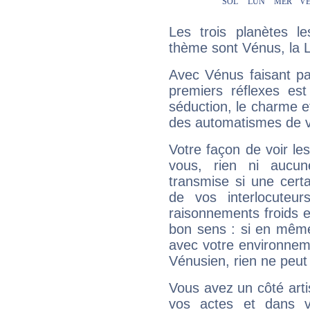
Les trois planètes l
thème sont Vénus, la 
Avec Vénus faisant pa
premiers réflexes est
séduction, le charme et
des automatismes de 
Votre façon de voir l
vous, rien ni aucun
transmise si une cert
de vos interlocuteu
raisonnements froids et
bon sens : si en même 
avec votre environnem
Vénusien, rien ne peut 
Vous avez un côté arti
vos actes et dans 