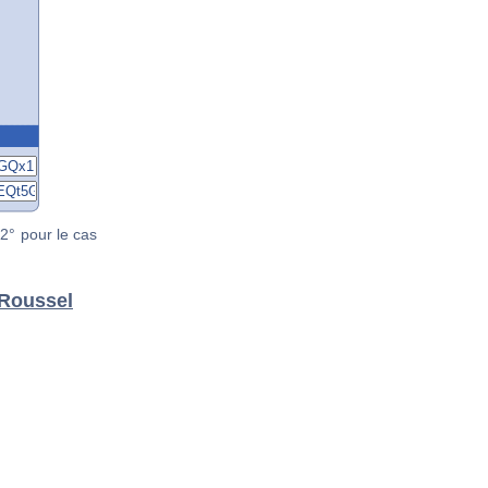
2° pour le cas
 Roussel