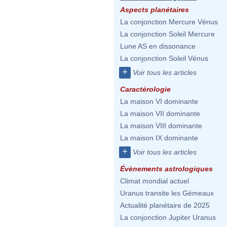
Aspects planétaires
La conjonction Mercure Vénus
La conjonction Soleil Mercure
Lune AS en dissonance
La conjonction Soleil Vénus
+
Voir tous les articles
Caractérologie
La maison VI dominante
La maison VII dominante
La maison VIII dominante
La maison IX dominante
+
Voir tous les articles
Évènements astrologiques
Climat mondial actuel
Uranus transite les Gémeaux
Actualité planétaire de 2025
La conjonction Jupiter Uranus