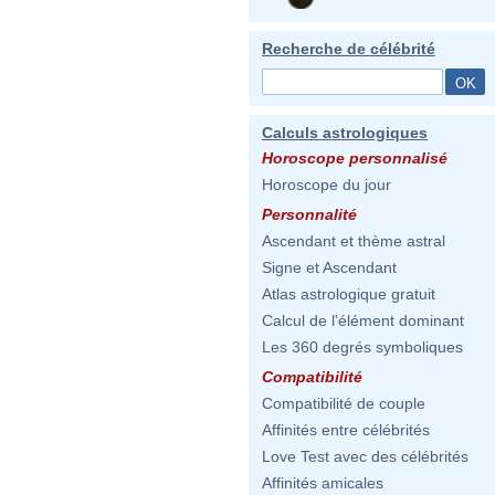
Recherche de célébrité
Calculs astrologiques
Horoscope personnalisé
Horoscope du jour
Personnalité
Ascendant et thème astral
Signe et Ascendant
Atlas astrologique gratuit
Calcul de l'élément dominant
Les 360 degrés symboliques
Compatibilité
Compatibilité de couple
Affinités entre célébrités
Love Test avec des célébrités
Affinités amicales