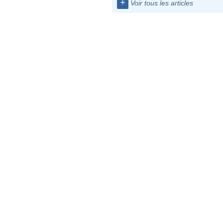
+
Voir tous les articles