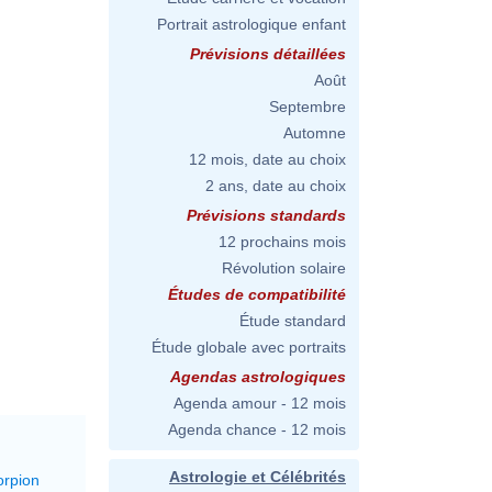
Portrait astrologique enfant
Prévisions détaillées
Août
Septembre
Automne
12 mois, date au choix
2 ans, date au choix
Prévisions standards
12 prochains mois
Révolution solaire
Études de compatibilité
Étude standard
Étude globale avec portraits
Agendas astrologiques
Agenda amour - 12 mois
Agenda chance - 12 mois
Astrologie et Célébrités
orpion