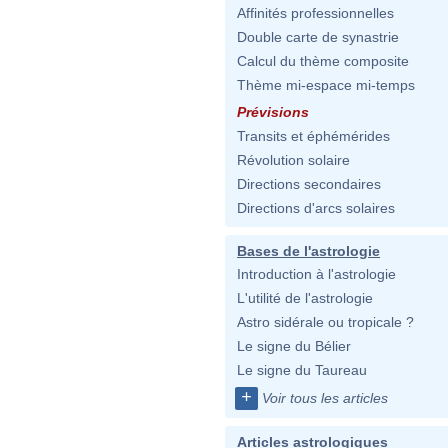
Affinités professionnelles
Double carte de synastrie
Calcul du thème composite
Thème mi-espace mi-temps
Prévisions
Transits et éphémérides
Révolution solaire
Directions secondaires
Directions d'arcs solaires
Bases de l'astrologie
Introduction à l'astrologie
L'utilité de l'astrologie
Astro sidérale ou tropicale ?
Le signe du Bélier
Le signe du Taureau
+
Voir tous les articles
Articles astrologiques