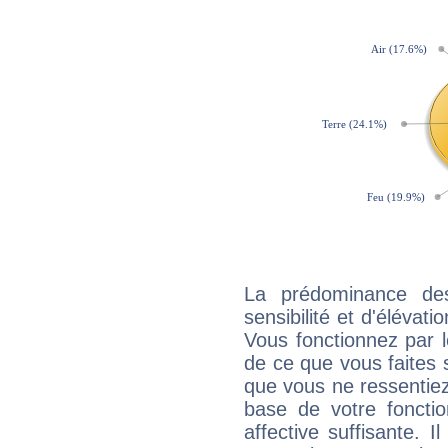
La prédominance de
sensibilité et d'élévat
Vous fonctionnez par l
de ce que vous faites s
que vous ne ressentiez 
base de votre foncti
affective suffisante. 