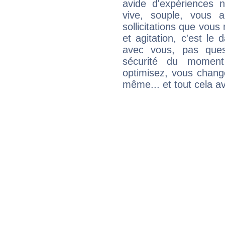
avide d'expériences n
vive, souple, vous 
sollicitations que vous
et agitation, c'est le 
avec vous, pas ques
sécurité du moment
optimisez, vous chang
même... et tout cela av