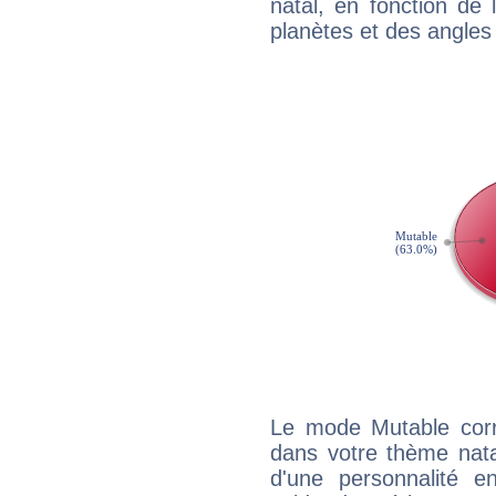
natal, en fonction de
planètes et des angles
Le mode Mutable corr
dans votre thème nata
d'une personnalité e