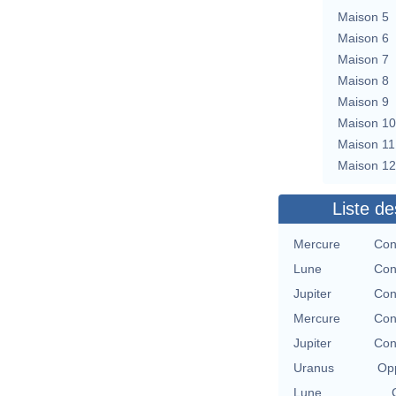
Maison 5
Maison 6
Maison 7
Maison 8
Maison 9
Maison 10
Maison 11
Maison 12
Liste de
Mercure
Con
Lune
Con
Jupiter
Con
Mercure
Con
Jupiter
Con
Uranus
Opp
Lune