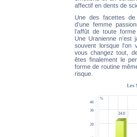
affectif en dents de sci
Une des facettes de 
d'une femme passion
l'affût de toute forme
Une Uranienne n'est ja
souvent lorsque l'on v
vous changez tout, de
êtes finalement le pe
forme de routine même s
risque.