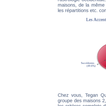
maisons, de la même f
les répartitions etc.
Chez vous, Tegan Qu
groupe des maisons 2, 