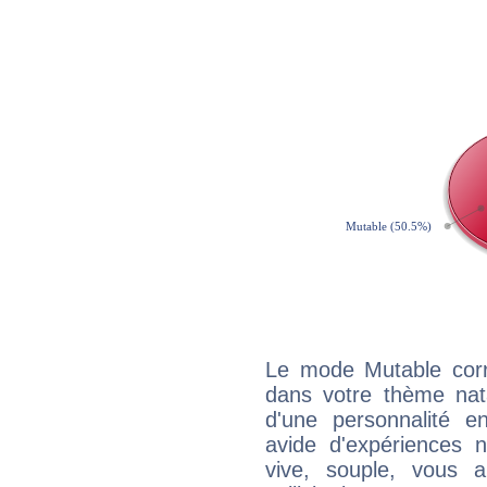
Le mode Mutable corr
dans votre thème nata
d'une personnalité e
avide d'expériences n
vive, souple, vous 