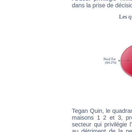
dans la prise de décisi
Tegan Quin, le quadran
maisons 1 2 et 3, pré
secteur qui privilégie l
au détriment de la per