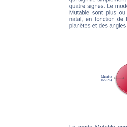
quatre signes. Le mod
Mutable sont plus ou
natal, en fonction de
planètes et des angles