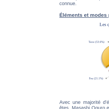
connue.
Éléments et modes 
Avec une majorité d'
êtes, Masashi Oguro ef