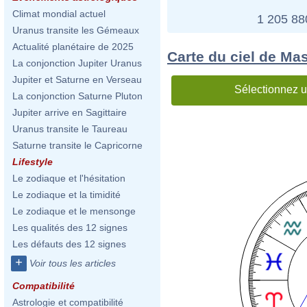
Climat mondial actuel
1 205 8
Uranus transite les Gémeaux
Actualité planétaire de 2025
Carte du ciel de Ma
La conjonction Jupiter Uranus
Jupiter et Saturne en Verseau
Sélectionnez u
La conjonction Saturne Pluton
Jupiter arrive en Sagittaire
Uranus transite le Taureau
Saturne transite le Capricorne
Lifestyle
Le zodiaque et l'hésitation
Le zodiaque et la timidité
Le zodiaque et le mensonge
Les qualités des 12 signes
Les défauts des 12 signes
+
Voir tous les articles
Compatibilité
Astrologie et compatibilité