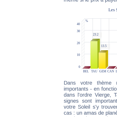
Dans votre thème na
importants - en fonctio
dans l'ordre Vierge, 
signes sont importa
votre Soleil s'y trouv
cas : un amas de planè