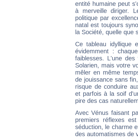
entité humaine peut s'
à merveille diriger. 
politique par excelle
natal est toujours sy
la Société, quelle que s
Ce tableau idyllique 
évidemment : chaque 
faiblesses. L'une des 
Solarien, mais votre vo
mêler en même temps 
de jouissance sans fin
risque de conduire au
et parfois à la soif d'
pire des cas naturelle
Avec Vénus faisant pa
premiers réflexes est
séduction, le charme et
des automatismes de 