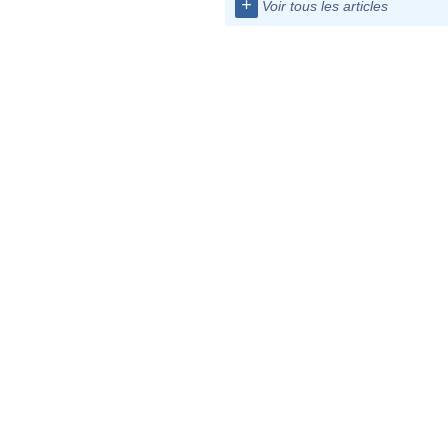
+
Voir tous les articles