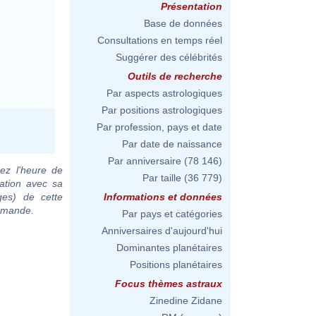
Présentation
Base de données
Consultations en temps réel
Suggérer des célébrités
Outils de recherche
Par aspects astrologiques
Par positions astrologiques
Par profession, pays et date
Par date de naissance
Par anniversaire
(78 146)
ez l'heure de
Par taille
(36 779)
ation avec sa
ges) de cette
Informations et données
demande.
Par pays et catégories
Anniversaires d'aujourd'hui
Dominantes planétaires
Positions planétaires
Focus thèmes astraux
Zinedine Zidane