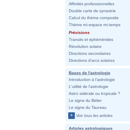
Affinités professionnelles
Double carte de synastrie
Calcul du thème composite
Thème mi-espace mi-temps
Prévisions
Transits et éphémérides
Révolution solaire
Directions secondaires
Directions d'arcs solaires
Bases de l'astrologie
Introduction à l'astrologie
L'utilité de l'astrologie
Astro sidérale ou tropicale ?
Le signe du Bélier
Le signe du Taureau
+
Voir tous les articles
Articles astrologiques