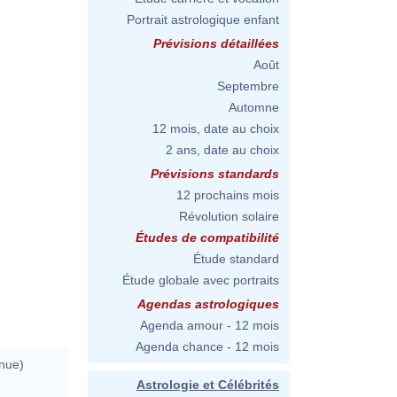
Portrait astrologique enfant
Prévisions détaillées
Août
Septembre
Automne
12 mois, date au choix
2 ans, date au choix
Prévisions standards
12 prochains mois
Révolution solaire
Études de compatibilité
Étude standard
Étude globale avec portraits
Agendas astrologiques
Agenda amour - 12 mois
Agenda chance - 12 mois
nue)
Astrologie et Célébrités