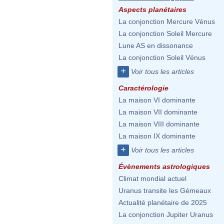
Aspects planétaires
La conjonction Mercure Vénus
La conjonction Soleil Mercure
Lune AS en dissonance
La conjonction Soleil Vénus
+
Voir tous les articles
Caractérologie
La maison VI dominante
La maison VII dominante
La maison VIII dominante
La maison IX dominante
+
Voir tous les articles
Évènements astrologiques
Climat mondial actuel
Uranus transite les Gémeaux
Actualité planétaire de 2025
La conjonction Jupiter Uranus