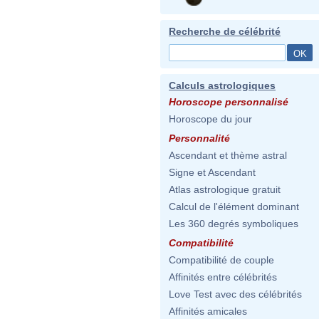
Recherche de célébrité
Calculs astrologiques
Horoscope personnalisé
Horoscope du jour
Personnalité
Ascendant et thème astral
Signe et Ascendant
Atlas astrologique gratuit
Calcul de l'élément dominant
Les 360 degrés symboliques
Compatibilité
Compatibilité de couple
Affinités entre célébrités
Love Test avec des célébrités
Affinités amicales