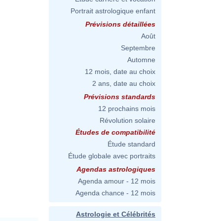
Portrait astrologique enfant
Prévisions détaillées
Août
Septembre
Automne
12 mois, date au choix
2 ans, date au choix
Prévisions standards
12 prochains mois
Révolution solaire
Études de compatibilité
Étude standard
Étude globale avec portraits
Agendas astrologiques
Agenda amour - 12 mois
Agenda chance - 12 mois
Astrologie et Célébrités