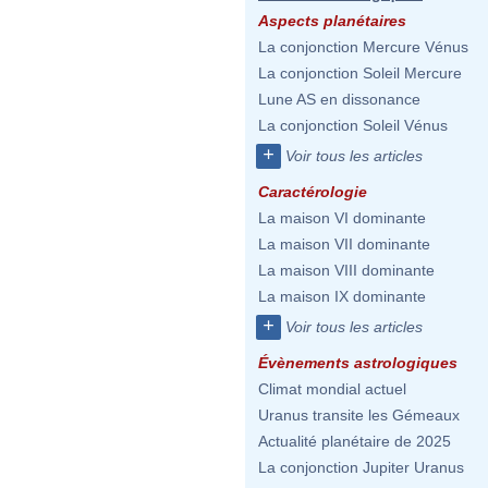
Aspects planétaires
La conjonction Mercure Vénus
La conjonction Soleil Mercure
Lune AS en dissonance
La conjonction Soleil Vénus
+
Voir tous les articles
Caractérologie
La maison VI dominante
La maison VII dominante
La maison VIII dominante
La maison IX dominante
+
Voir tous les articles
Évènements astrologiques
Climat mondial actuel
Uranus transite les Gémeaux
Actualité planétaire de 2025
La conjonction Jupiter Uranus