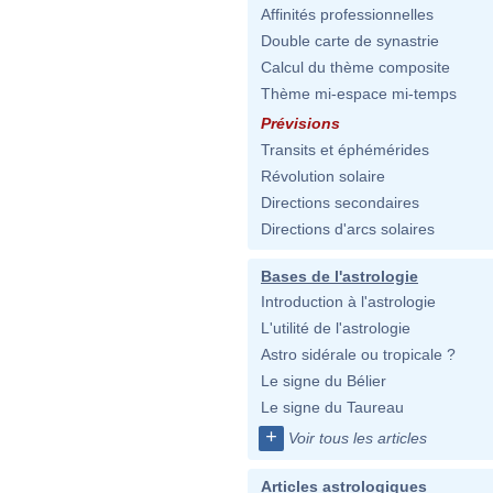
Affinités professionnelles
Double carte de synastrie
Calcul du thème composite
Thème mi-espace mi-temps
Prévisions
Transits et éphémérides
Révolution solaire
Directions secondaires
Directions d'arcs solaires
Bases de l'astrologie
Introduction à l'astrologie
L'utilité de l'astrologie
Astro sidérale ou tropicale ?
Le signe du Bélier
Le signe du Taureau
+
Voir tous les articles
Articles astrologiques