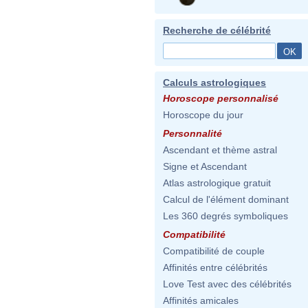
Recherche de célébrité
Calculs astrologiques
Horoscope personnalisé
Horoscope du jour
Personnalité
Ascendant et thème astral
Signe et Ascendant
Atlas astrologique gratuit
Calcul de l'élément dominant
Les 360 degrés symboliques
Compatibilité
Compatibilité de couple
Affinités entre célébrités
Love Test avec des célébrités
Affinités amicales