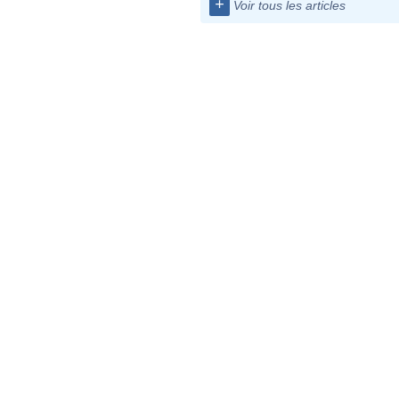
+
Voir tous les articles