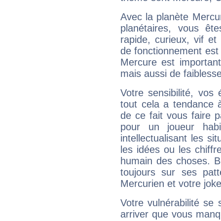
Avec la planète Mercur
planétaires, vous ête
rapide, curieux, vif 
de fonctionnement est 
Mercure est important
mais aussi de faibless
Votre sensibilité, vos
tout cela a tendance à
de ce fait vous faire
pour un joueur habi
intellectualisant les s
les idées ou les chiff
humain des choses. Bi
toujours sur ses pat
Mercurien et votre joke
Votre vulnérabilité se 
arriver que vous manqu