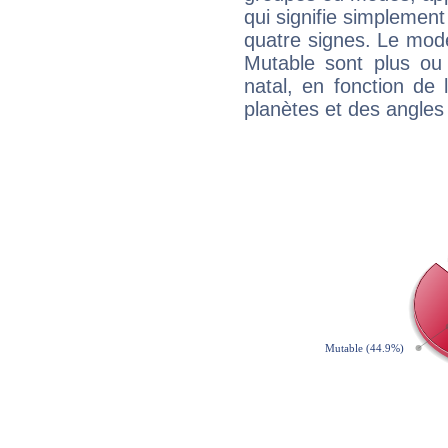
qui signifie simplemen
quatre signes. Le mod
Mutable sont plus ou
natal, en fonction de
planètes et des angles