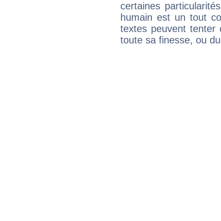
certaines particularit
humain est un tout co
textes peuvent tenter 
toute sa finesse, ou d