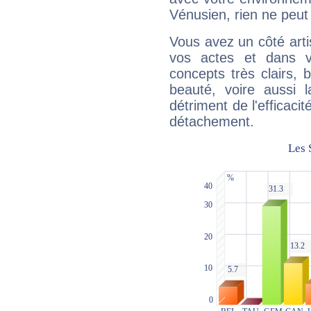
Vénusien, rien ne peut 
Vous avez un côté arti
vos actes et dans 
concepts très clairs, b
beauté, voire aussi l
détriment de l'efficacit
détachement.