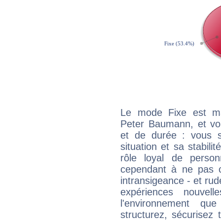
Le mode Fixe est maj
Peter Baumann, et vou
et de durée : vous 
situation et sa stabili
rôle loyal de person
cependant à ne pas co
intransigeance - et rud
expériences nouvel
l'environnement que
structurez, sécurisez