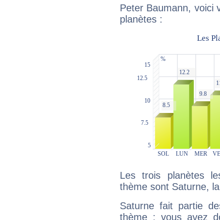
Peter Baumann, voici 
planètes :
Les trois planètes l
thème sont Saturne, la
Saturne fait partie d
thème : vous avez do