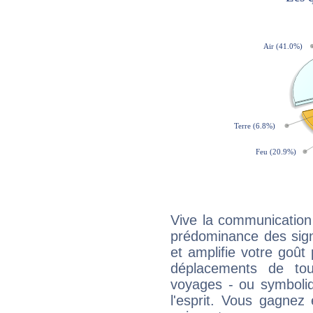
Vive la communication
prédominance des sign
et amplifie votre goût 
déplacements de tout
voyages - ou symboliq
l'esprit. Vous gagnez