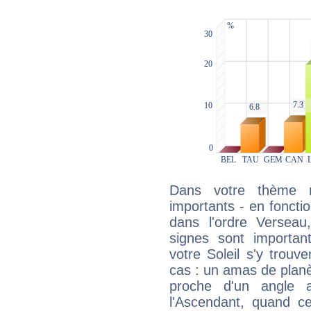
Dans votre thème na
importants - en fonctio
dans l'ordre Verseau
signes sont importa
votre Soleil s'y trouv
cas : un amas de planè
proche d'un angle 
l'Ascendant, quand c