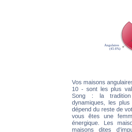
Vos maisons angulaires
10 - sont les plus va
Song : la tradition
dynamiques, les plus 
dépend du reste de vot
vous êtes une femme
énergique. Les mais
maisons dites d'imp