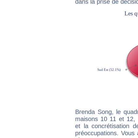
dans la prise de décisi
Brenda Song, le quadr
maisons 10 11 et 12, 
et la concrétisation 
préoccupations. Vous 