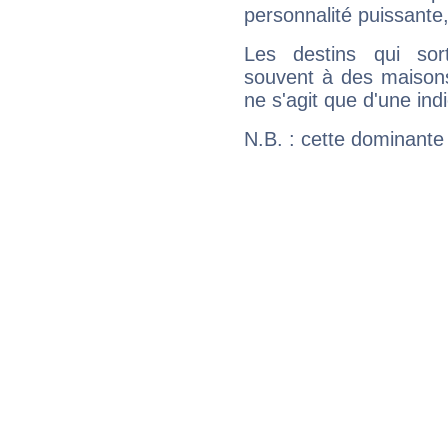
personnalité puissante
Les destins qui sort
souvent à des maisons
ne s'agit que d'une indic
N.B. : cette dominante