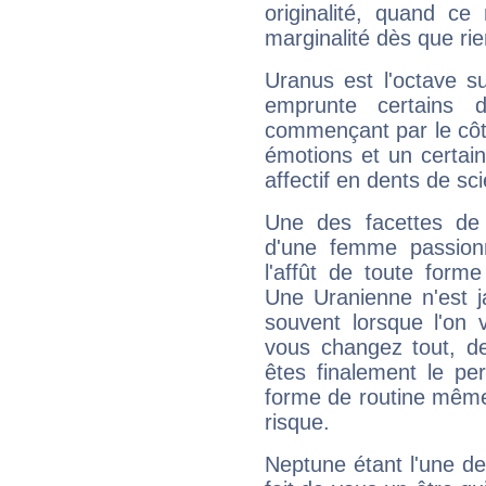
originalité, quand ce
marginalité dès que rie
Uranus est l'octave s
emprunte certains 
commençant par le côt
émotions et un certai
affectif en dents de sci
Une des facettes de 
d'une femme passion
l'affût de toute forme
Une Uranienne n'est ja
souvent lorsque l'on v
vous changez tout, de
êtes finalement le pe
forme de routine même s
risque.
Neptune étant l'une de