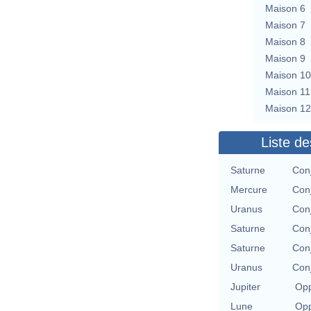
Maison 6
Maison 7
Maison 8
Maison 9
Maison 10
Maison 11
Maison 12
Liste de
Saturne
Con
Mercure
Con
Uranus
Con
Saturne
Con
Saturne
Con
Uranus
Con
Jupiter
Opp
Lune
Opp