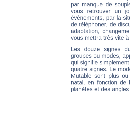
par manque de souple
vous retrouver un j
évènements, par la sit
de téléphoner, de discu
adaptation, changeme
vous mettra très vite à
Les douze signes du
groupes ou modes, app
qui signifie simplemen
quatre signes. Le mod
Mutable sont plus ou
natal, en fonction de
planètes et des angles