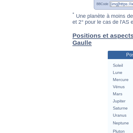
BBCode
*
Une planète à moins de 1
et 2° pour le cas de l'AS
Positions et aspects
Gaulle
Pos
Soleil
Lune
Mercure
Vénus
Mars
Jupiter
Saturne
Uranus
Neptune
Pluton