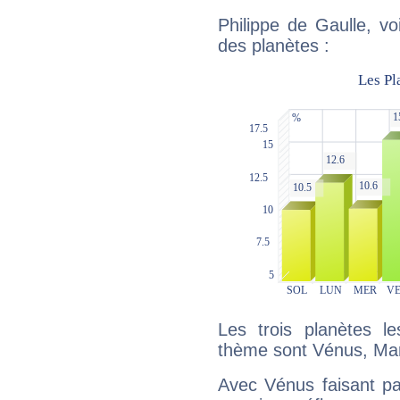
Philippe de Gaulle, vo
des planètes :
Les trois planètes l
thème sont Vénus, Mar
Avec Vénus faisant pa