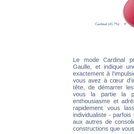
Le mode Cardinal pr
Gaulle, et indique une
exactement à l'impulsi
vous avez à cœur d'in
tête, de démarrer les
vous la partie la 
enthousiasme et adré
rapidement vous las
individualiste - parfois
aux autres de consoli
constructions que vous