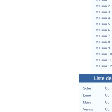
Maison 2
Maison 3
Maison 4
Maison 5
Maison 6
Maison 7
Maison 8
Maison 9
Maison 10
Maison 11
Maison 12
Liste de
Soleil
Conj
Lune
Conj
Mars
Conj
Vénus
Conj