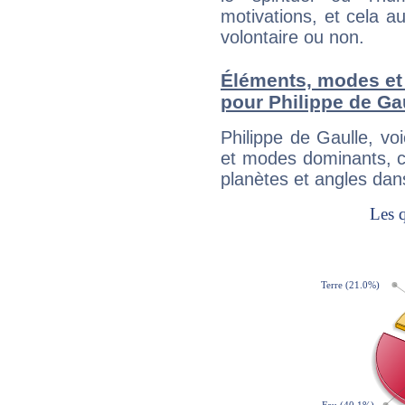
motivations, et cela au
volontaire ou non.
Éléments, modes et
pour Philippe de Ga
Philippe de Gaulle, v
et modes dominants, c
planètes et angles dan