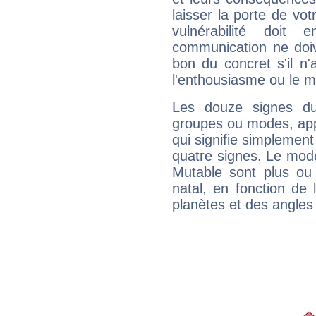
laisser la porte de vot
vulnérabilité doit 
communication ne doiv
bon du concret s'il n'
l'enthousiasme ou le m
Les douze signes du
groupes ou modes, app
qui signifie simplemen
quatre signes. Le mod
Mutable sont plus ou
natal, en fonction de
planètes et des angles