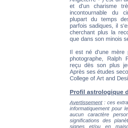
et d'un charisme tr
incontournable du c
plupart du temps de
parfois sadiques, il 
cherchant plus la rec
que dans son minois s
Il est né d'une mère 
photographe, Ralph 
reçu dès son plus je
Après ses études seco
College of Art and Desi
Profil astrologique d
Avertissement
: ces extra
informatiquement pour le
aucun caractère perso
significations des pla
signes et/ou en maiso