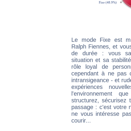
Le mode Fixe est maj
Ralph Fiennes, et vous
de durée : vous sa
situation et sa stabili
rôle loyal de person
cependant à ne pas co
intransigeance - et rud
expériences nouvel
l'environnement que
structurez, sécurisez
passage : c'est votre 
ne vous intéresse pas
courir...