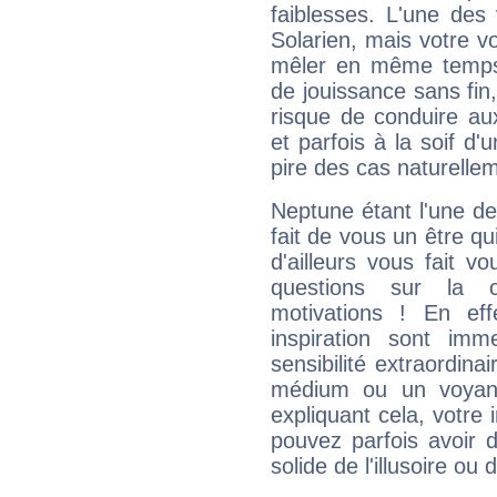
faiblesses. L'une des 
Solarien, mais votre vo
mêler en même temps 
de jouissance sans fin
risque de conduire au
et parfois à la soif d'
pire des cas naturelle
Neptune étant l'une de
fait de vous un être qu
d'ailleurs vous fait
questions sur la 
motivations ! En eff
inspiration sont im
sensibilité extraordina
médium ou un voyant
expliquant cela, votre 
pouvez parfois avoir d
solide de l'illusoire ou d