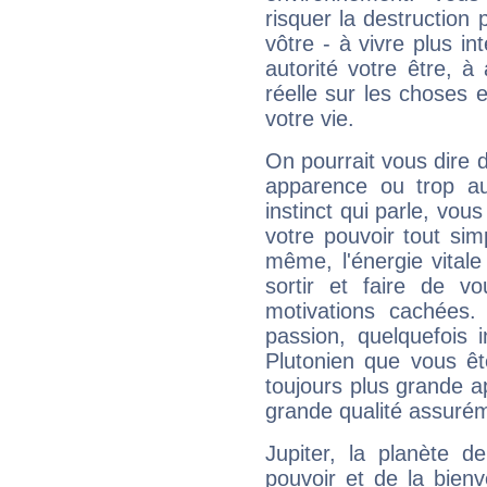
risquer la destruction 
vôtre - à vivre plus i
autorité votre être, à
réelle sur les choses 
votre vie.
On pourrait vous dire 
apparence ou trop aut
instinct qui parle, vou
votre pouvoir tout si
même, l'énergie vitale
sortir et faire de 
motivations cachées.
passion, quelquefois 
Plutonien que vous êt
toujours plus grande a
grande qualité assuré
Jupiter, la planète de
pouvoir et de la bienv