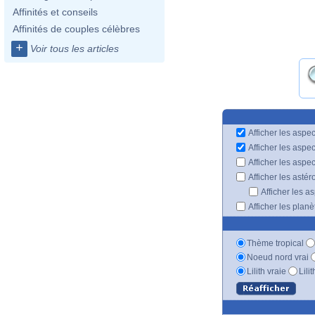
Affinités et conseils
Affinités de couples célèbres
+
Voir tous les articles
Afficher les aspec
Afficher les aspe
Afficher les aspe
Afficher les astér
Afficher les a
Afficher les plan
Thème tropical
Noeud nord vrai
Lilith vraie
Lili