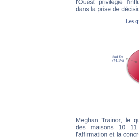
l'Ouest privilégie l'i
dans la prise de décisi
Meghan Trainor, le qu
des maisons 10 11
l'affirmation et la con