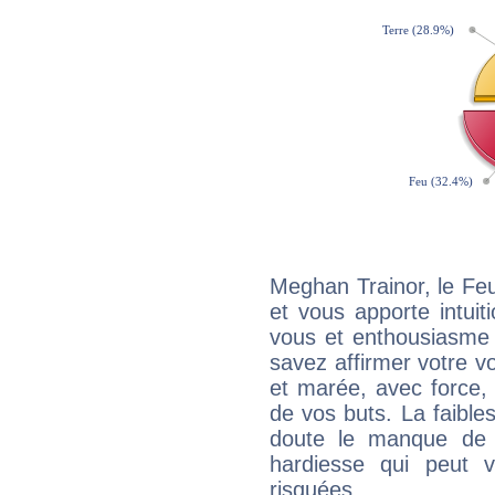
Meghan Trainor, le Fe
et vous apporte intuit
vous et enthousiasme 
savez affirmer votre vo
et marée, avec force, 
de vos buts. La faible
doute le manque de 
hardiesse qui peut 
risquées.