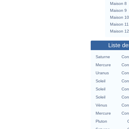
Maison 8
Maison 9
Maison 10
Maison 11
Maison 12
Liste de
Saturne
Con
Mercure
Con
Uranus
Con
Soleil
Con
Soleil
Con
Soleil
Con
Vénus
Con
Mercure
Con
Pluton