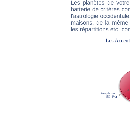
Les planètes de votre
batterie de critères co
l'astrologie occidental
maisons, de la même f
les répartitions etc.