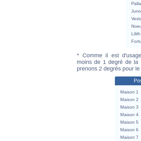
Pall
Jun
Vest
Noeu
Lilith
Fort
* Comme il est d'usage
moins de 1 degré de la m
prenons 2 degrés pour le
Pos
Maison 1
Maison 2
Maison 3
Maison 4
Maison 5
Maison 6
Maison 7