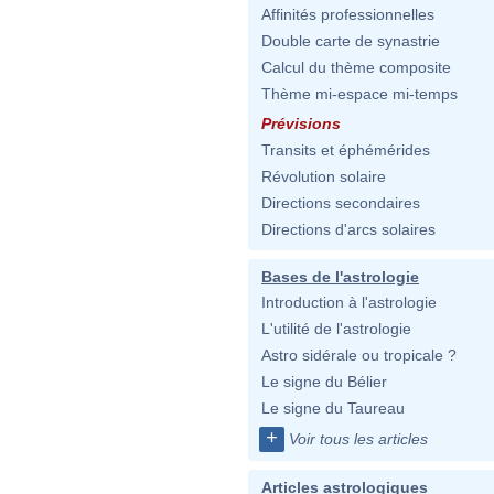
Affinités professionnelles
Double carte de synastrie
Calcul du thème composite
Thème mi-espace mi-temps
Prévisions
Transits et éphémérides
Révolution solaire
Directions secondaires
Directions d'arcs solaires
Bases de l'astrologie
Introduction à l'astrologie
L'utilité de l'astrologie
Astro sidérale ou tropicale ?
Le signe du Bélier
Le signe du Taureau
+
Voir tous les articles
Articles astrologiques