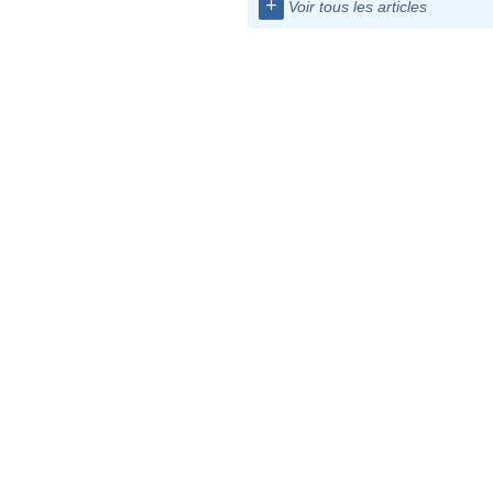
+
Voir tous les articles