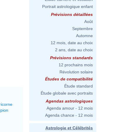
Portrait astrologique enfant
Prévisions détaillées
Août
Septembre
Automne
12 mois, date au choix
2 ans, date au choix
Prévisions standards
12 prochains mois
Révolution solaire
Études de compatibilité
Étude standard
Étude globale avec portraits
Agendas astrologiques
ricorne
Agenda amour - 12 mois
rpion
Agenda chance - 12 mois
Astrologie et Célébrités