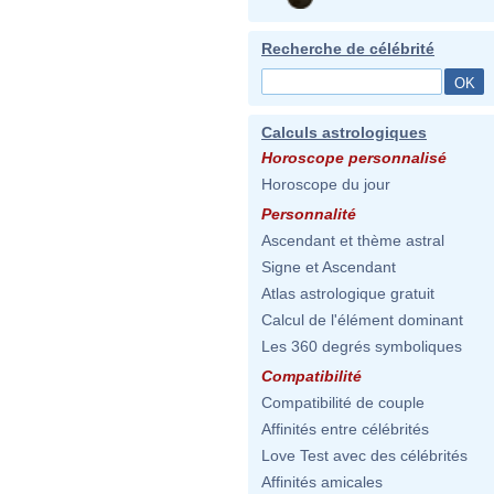
Recherche de célébrité
Calculs astrologiques
Horoscope personnalisé
Horoscope du jour
Personnalité
Ascendant et thème astral
Signe et Ascendant
Atlas astrologique gratuit
Calcul de l'élément dominant
Les 360 degrés symboliques
Compatibilité
Compatibilité de couple
Affinités entre célébrités
Love Test avec des célébrités
Affinités amicales