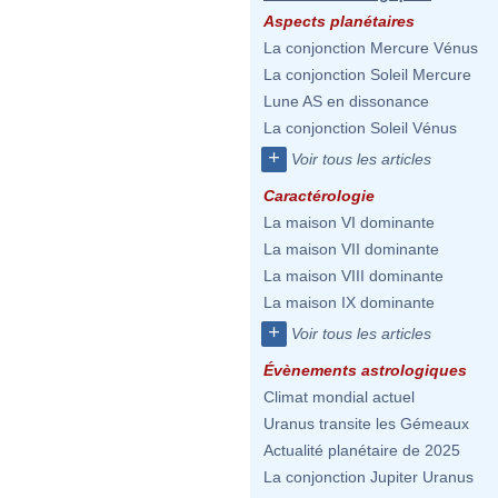
Aspects planétaires
La conjonction Mercure Vénus
La conjonction Soleil Mercure
Lune AS en dissonance
La conjonction Soleil Vénus
+
Voir tous les articles
Caractérologie
La maison VI dominante
La maison VII dominante
La maison VIII dominante
La maison IX dominante
+
Voir tous les articles
Évènements astrologiques
Climat mondial actuel
Uranus transite les Gémeaux
Actualité planétaire de 2025
La conjonction Jupiter Uranus