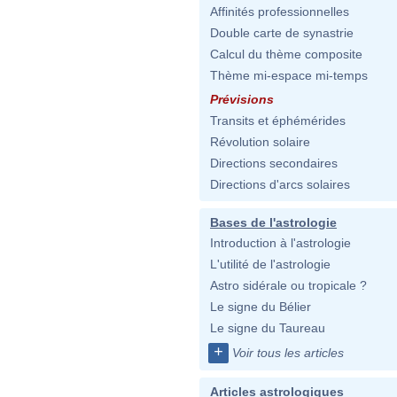
Affinités professionnelles
Double carte de synastrie
Calcul du thème composite
Thème mi-espace mi-temps
Prévisions
Transits et éphémérides
Révolution solaire
Directions secondaires
Directions d'arcs solaires
Bases de l'astrologie
Introduction à l'astrologie
L'utilité de l'astrologie
Astro sidérale ou tropicale ?
Le signe du Bélier
Le signe du Taureau
+
Voir tous les articles
Articles astrologiques