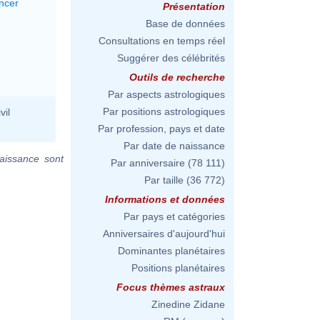
ncer
Présentation
Base de données
Consultations en temps réel
Suggérer des célébrités
Outils de recherche
Par aspects astrologiques
Par positions astrologiques
vil
Par profession, pays et date
Par date de naissance
aissance sont
Par anniversaire
(78 111)
Par taille
(36 772)
Informations et données
Par pays et catégories
Anniversaires d'aujourd'hui
Dominantes planétaires
Positions planétaires
Focus thèmes astraux
Zinedine Zidane