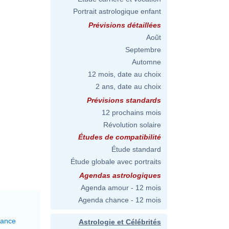
Portrait astrologique enfant
Prévisions détaillées
Août
Septembre
Automne
12 mois, date au choix
2 ans, date au choix
Prévisions standards
12 prochains mois
Révolution solaire
Études de compatibilité
Étude standard
Étude globale avec portraits
Agendas astrologiques
Agenda amour - 12 mois
Agenda chance - 12 mois
lance
Astrologie et Célébrités