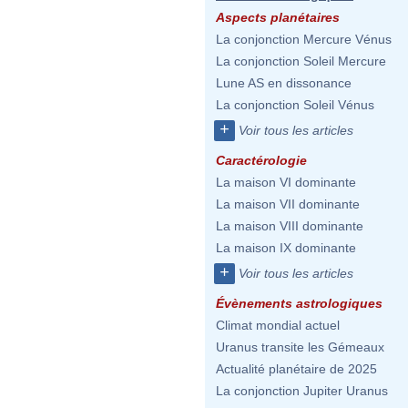
Aspects planétaires
La conjonction Mercure Vénus
La conjonction Soleil Mercure
Lune AS en dissonance
La conjonction Soleil Vénus
+
Voir tous les articles
Caractérologie
La maison VI dominante
La maison VII dominante
La maison VIII dominante
La maison IX dominante
+
Voir tous les articles
Évènements astrologiques
Climat mondial actuel
Uranus transite les Gémeaux
Actualité planétaire de 2025
La conjonction Jupiter Uranus