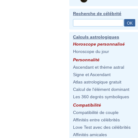
Recherche de célébrité
Calculs astrologiques
Horoscope personnalisé
Horoscope du jour
Personnalité
Ascendant et thème astral
Signe et Ascendant
Atlas astrologique gratuit
Calcul de l'élément dominant
Les 360 degrés symboliques
Compatibilité
Compatibilité de couple
Affinités entre célébrités
Love Test avec des célébrités
Affinités amicales