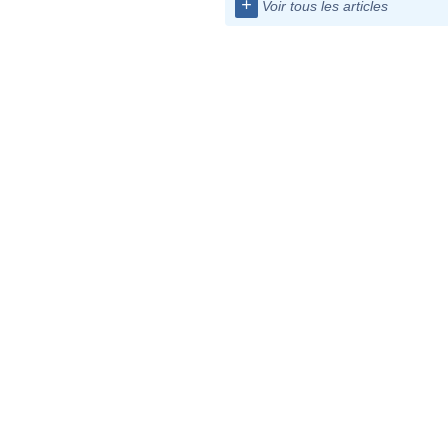
+
Voir tous les articles