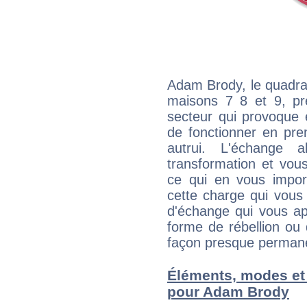
Adam Brody, le quadra
maisons 7 8 et 9, pré
secteur qui provoque 
de fonctionner en pre
autrui. L'échange a
transformation et vous
ce qui en vous impo
cette charge qui vous 
d'échange qui vous ap
forme de rébellion ou 
façon presque perman
Éléments, modes et
pour Adam Brody