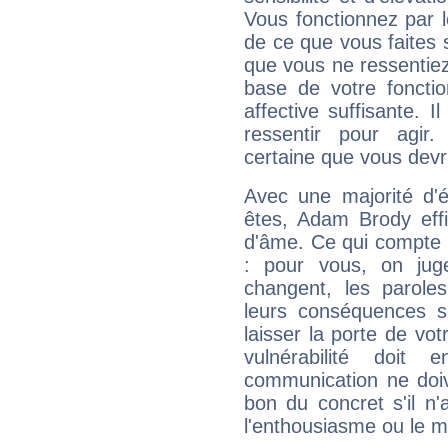
Vous fonctionnez par l
de ce que vous faites s
que vous ne ressentiez 
base de votre foncti
affective suffisante. 
ressentir pour agir.
certaine que vous devr
Avec une majorité d'
êtes, Adam Brody effi
d'âme. Ce qui compte e
: pour vous, on juge
changent, les paroles
leurs conséquences so
laisser la porte de vot
vulnérabilité doit 
communication ne doiv
bon du concret s'il n'
l'enthousiasme ou le m