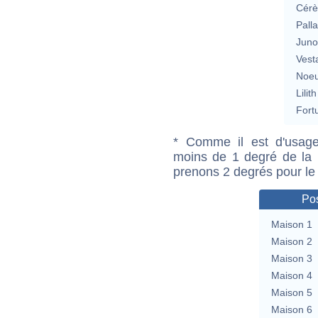
Cérè
Pall
Jun
Vest
Noeu
Lilith
Fort
* Comme il est d'usage
moins de 1 degré de la m
prenons 2 degrés pour le
Pos
Maison 1
Maison 2
Maison 3
Maison 4
Maison 5
Maison 6