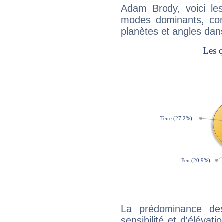
Adam Brody, voici l
modes dominants, con
planètes et angles dan
La prédominance de
sensibilité et d'éléva