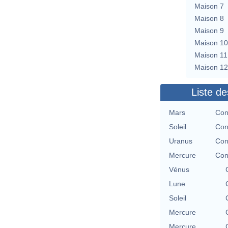
Maison 7
Maison 8
Maison 9
Maison 10
Maison 11
Maison 12
Liste de
Mars
Con
Soleil
Con
Uranus
Con
Mercure
Con
Vénus
Lune
Soleil
Mercure
Mercure