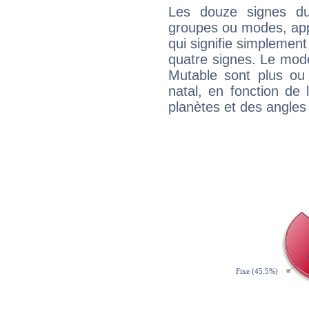
Les douze signes du
groupes ou modes, app
qui signifie simplemen
quatre signes. Le mod
Mutable sont plus ou
natal, en fonction de
planètes et des angles