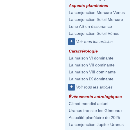
Aspects planétaires
La conjonction Mercure Vénus
La conjonction Soleil Mercure
Lune AS en dissonance
La conjonction Soleil Vénus
+
Voir tous les articles
Caractérologie
La maison VI dominante
La maison VII dominante
La maison VIII dominante
La maison IX dominante
+
Voir tous les articles
Évènements astrologiques
Climat mondial actuel
Uranus transite les Gémeaux
Actualité planétaire de 2025
La conjonction Jupiter Uranus