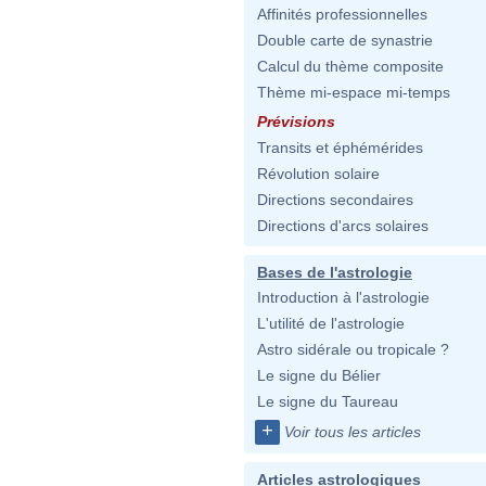
Affinités professionnelles
Double carte de synastrie
Calcul du thème composite
Thème mi-espace mi-temps
Prévisions
Transits et éphémérides
Révolution solaire
Directions secondaires
Directions d'arcs solaires
Bases de l'astrologie
Introduction à l'astrologie
L'utilité de l'astrologie
Astro sidérale ou tropicale ?
Le signe du Bélier
Le signe du Taureau
+
Voir tous les articles
Articles astrologiques