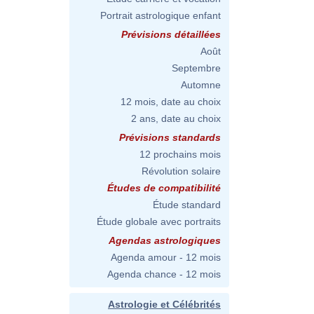
Portrait astrologique enfant
Prévisions détaillées
Août
Septembre
Automne
12 mois, date au choix
2 ans, date au choix
Prévisions standards
12 prochains mois
Révolution solaire
Études de compatibilité
Étude standard
Étude globale avec portraits
Agendas astrologiques
Agenda amour - 12 mois
Agenda chance - 12 mois
Astrologie et Célébrités