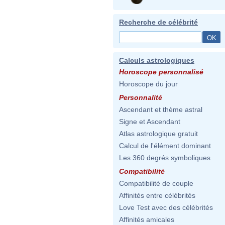
Recherche de célébrité
Calculs astrologiques
Horoscope personnalisé
Horoscope du jour
Personnalité
Ascendant et thème astral
Signe et Ascendant
Atlas astrologique gratuit
Calcul de l'élément dominant
Les 360 degrés symboliques
Compatibilité
Compatibilité de couple
Affinités entre célébrités
Love Test avec des célébrités
Affinités amicales