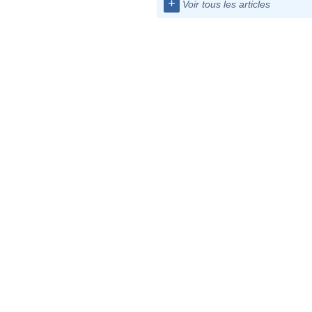
+
Voir tous les articles