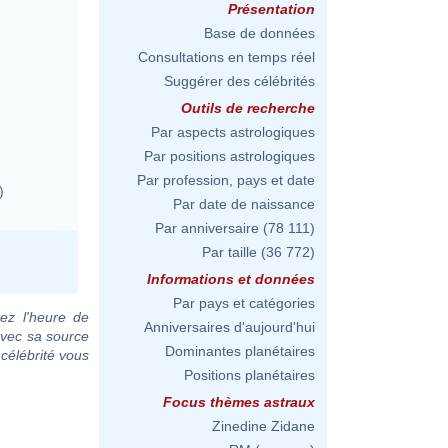
Présentation
Base de données
Consultations en temps réel
Suggérer des célébrités
Outils de recherche
Par aspects astrologiques
Par positions astrologiques
Par profession, pays et date
)
Par date de naissance
Par anniversaire
(78 111)
Par taille
(36 772)
Informations et données
Par pays et catégories
ez l'heure de
Anniversaires d'aujourd'hui
avec sa source
Dominantes planétaires
 célébrité vous
Positions planétaires
Focus thèmes astraux
Zinedine Zidane