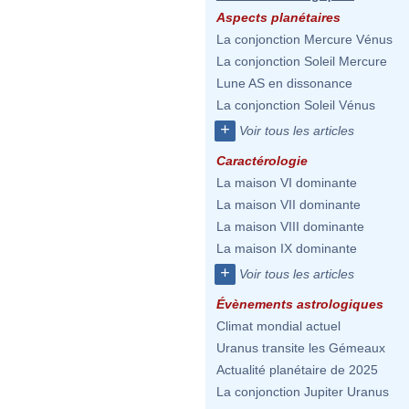
Aspects planétaires
La conjonction Mercure Vénus
La conjonction Soleil Mercure
Lune AS en dissonance
La conjonction Soleil Vénus
+
Voir tous les articles
Caractérologie
La maison VI dominante
La maison VII dominante
La maison VIII dominante
La maison IX dominante
+
Voir tous les articles
Évènements astrologiques
Climat mondial actuel
Uranus transite les Gémeaux
Actualité planétaire de 2025
La conjonction Jupiter Uranus