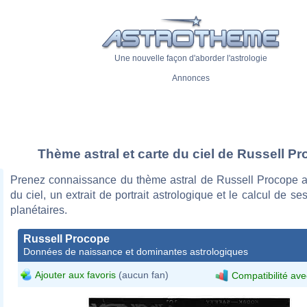
Une nouvelle façon d'aborder l'astrologie
Annonces
Thème astral et carte du ciel de Russell P
Prenez connaissance du thème astral de Russell Procope a
du ciel, un extrait de portrait astrologique et le calcul de s
planétaires.
Russell Procope
Données de naissance et dominantes astrologiques
Ajouter aux favoris
(aucun fan)
Compatibilité ave