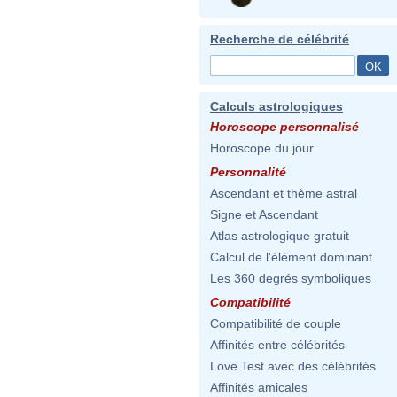
Recherche de célébrité
Calculs astrologiques
Horoscope personnalisé
Horoscope du jour
Personnalité
Ascendant et thème astral
Signe et Ascendant
Atlas astrologique gratuit
Calcul de l'élément dominant
Les 360 degrés symboliques
Compatibilité
Compatibilité de couple
Affinités entre célébrités
Love Test avec des célébrités
Affinités amicales