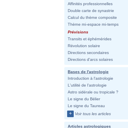
Affinités professionnelles
Double carte de synastrie
Calcul du thème composite
Thème mi-espace mi-temps
Prévisions
Transits et éphémérides
Révolution solaire
Directions secondaires
Directions d'arcs solaires
Bases de l'astrologie
Introduction à l'astrologie
L'utilité de l'astrologie
Astro sidérale ou tropicale ?
Le signe du Bélier
Le signe du Taureau
+
Voir tous les articles
Articles astrologiques