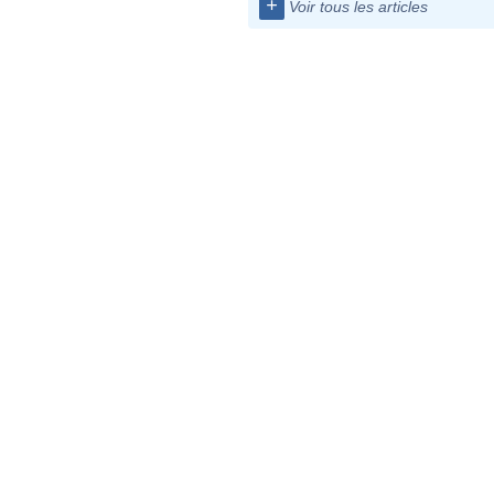
+
Voir tous les articles