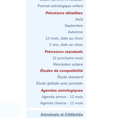
Portrait astrologique enfant
Prévisions détaillées
Août
Septembre
Automne
12 mois, date au choix
2 ans, date au choix
Prévisions standards
12 prochains mois
Révolution solaire
Études de compatibilité
Étude standard
Étude globale avec portraits
Agendas astrologiques
Agenda amour - 12 mois
Agenda chance - 12 mois
Astrologie et Célébrités