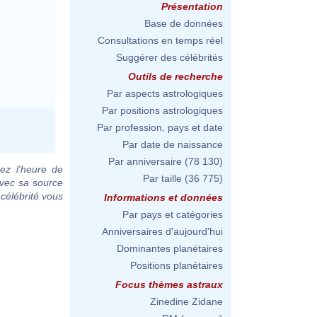
Présentation
Base de données
Consultations en temps réel
Suggérer des célébrités
Outils de recherche
Par aspects astrologiques
Par positions astrologiques
Par profession, pays et date
Par date de naissance
Par anniversaire
(78 130)
ez l'heure de
Par taille
(36 775)
avec sa source
 célébrité vous
Informations et données
Par pays et catégories
Anniversaires d'aujourd'hui
Dominantes planétaires
Positions planétaires
Focus thèmes astraux
Zinedine Zidane