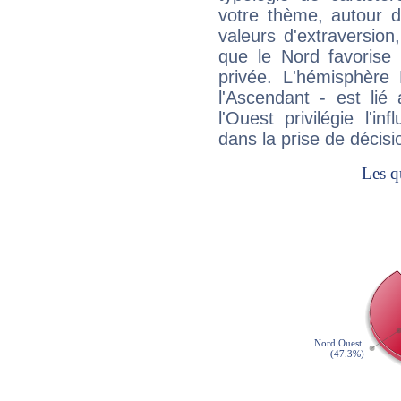
votre thème, autour d
valeurs d'extraversion,
que le Nord favorise l'
privée. L'hémisphère 
l'Ascendant - est lié
l'Ouest privilégie l'i
dans la prise de décisi