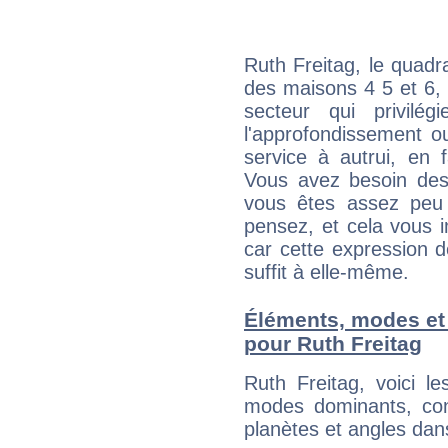
Ruth Freitag, le quadr
des maisons 4 5 et 6, 
secteur qui privilég
l'approfondissement o
service à autrui, en f
Vous avez besoin des
vous êtes assez peu 
pensez, et cela vous 
car cette expression 
suffit à elle-même.
Éléments, modes et
pour Ruth Freitag
Ruth Freitag, voici 
modes dominants, con
planètes et angles dan