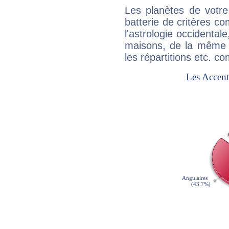
Les planètes de votre
batterie de critères co
l'astrologie occidental
maisons, de la même f
les répartitions etc.