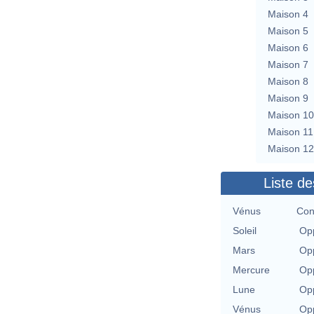
Maison 4
Maison 5
Maison 6
Maison 7
Maison 8
Maison 9
Maison 10
Maison 11
Maison 12
Liste de
Vénus
Con
Soleil
Opp
Mars
Opp
Mercure
Opp
Lune
Opp
Vénus
Opp