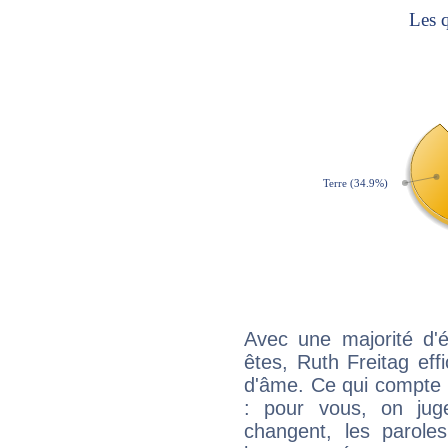
Avec une majorité d'
êtes, Ruth Freitag eff
d'âme. Ce qui compte e
: pour vous, on juge
changent, les paroles