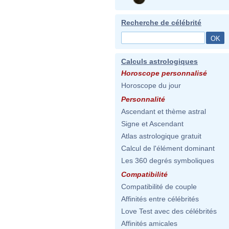
Recherche de célébrité
Calculs astrologiques
Horoscope personnalisé
Horoscope du jour
Personnalité
Ascendant et thème astral
Signe et Ascendant
Atlas astrologique gratuit
Calcul de l'élément dominant
Les 360 degrés symboliques
Compatibilité
Compatibilité de couple
Affinités entre célébrités
Love Test avec des célébrités
Affinités amicales