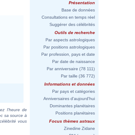
Présentation
Base de données
Consultations en temps réel
Suggérer des célébrités
Outils de recherche
Par aspects astrologiques
Par positions astrologiques
Par profession, pays et date
Par date de naissance
Par anniversaire
(78 111)
Par taille
(36 772)
Informations et données
Par pays et catégories
Anniversaires d'aujourd'hui
Dominantes planétaires
ez l'heure de
Positions planétaires
ec sa source à
célébrité vous
Focus thèmes astraux
Zinedine Zidane