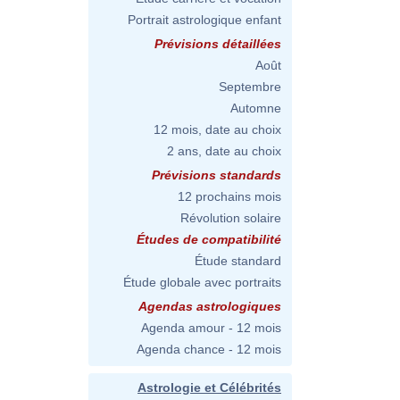
Portrait astrologique enfant
Prévisions détaillées
Août
Septembre
Automne
12 mois, date au choix
2 ans, date au choix
Prévisions standards
12 prochains mois
Révolution solaire
Études de compatibilité
Étude standard
Étude globale avec portraits
Agendas astrologiques
Agenda amour - 12 mois
Agenda chance - 12 mois
Astrologie et Célébrités