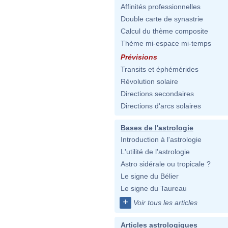
Affinités professionnelles
Double carte de synastrie
Calcul du thème composite
Thème mi-espace mi-temps
Prévisions
Transits et éphémérides
Révolution solaire
Directions secondaires
Directions d'arcs solaires
Bases de l'astrologie
Introduction à l'astrologie
L'utilité de l'astrologie
Astro sidérale ou tropicale ?
Le signe du Bélier
Le signe du Taureau
+
Voir tous les articles
Articles astrologiques