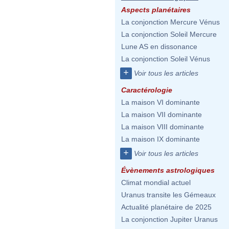
Aspects planétaires
La conjonction Mercure Vénus
La conjonction Soleil Mercure
Lune AS en dissonance
La conjonction Soleil Vénus
+
Voir tous les articles
Caractérologie
La maison VI dominante
La maison VII dominante
La maison VIII dominante
La maison IX dominante
+
Voir tous les articles
Évènements astrologiques
Climat mondial actuel
Uranus transite les Gémeaux
Actualité planétaire de 2025
La conjonction Jupiter Uranus