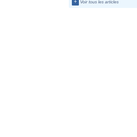
+
Voir tous les articles