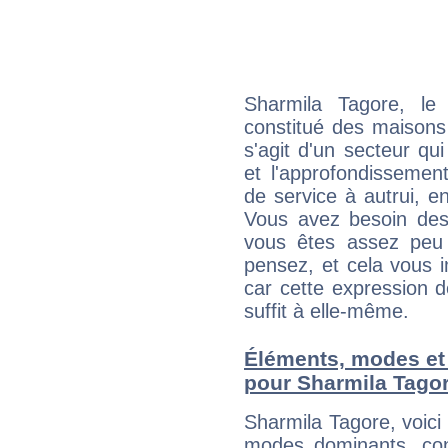
Sharmila Tagore, le
constitué des maisons
s'agit d'un secteur qui
et l'approfondissemen
de service à autrui, en
Vous avez besoin des
vous êtes assez peu 
pensez, et cela vous 
car cette expression 
suffit à elle-même.
Éléments, modes et
pour Sharmila Tago
Sharmila Tagore, voic
modes dominants, con