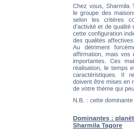
Chez vous, Sharmila 
le groupe des maisons
selon les critères co
d'activité et de qualit
cette configuration in
des qualités affectives
Au détriment forcém
affirmation, mais vos
importantes. Ces ma
réalisation, le temps e
caractéristiques. Il n
doivent être mises en r
de votre thème qui peu
N.B. : cette dominante
Dominantes : planèt
Sharmila Tagore