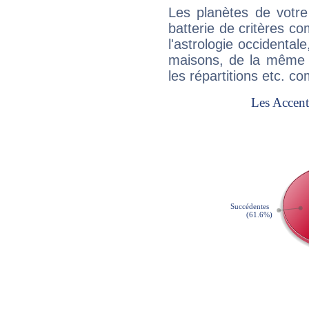
Les planètes de votre
batterie de critères co
l'astrologie occidental
maisons, de la même f
les répartitions etc.