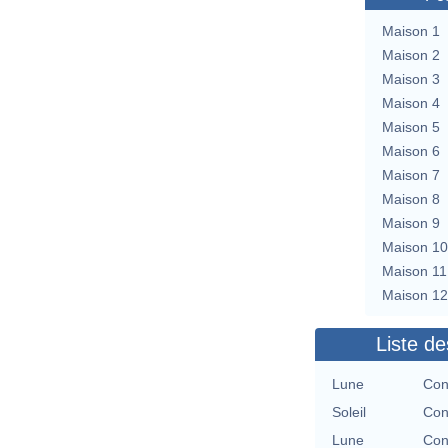
Maison 1
Maison 2
Maison 3
Maison 4
Maison 5
Maison 6
Maison 7
Maison 8
Maison 9
Maison 10
Maison 11
Maison 12
Liste de
Lune
Con
Soleil
Con
Lune
Con