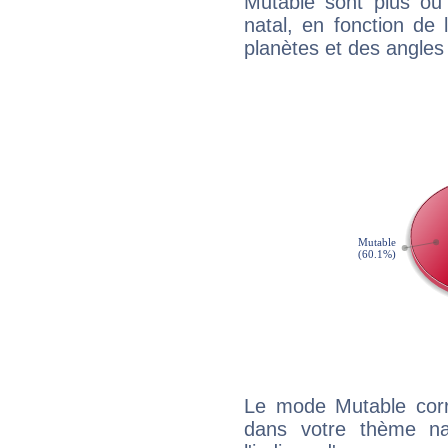
Mutable sont plus ou
natal, en fonction de
planètes et des angles
Le mode Mutable corr
dans votre thème na