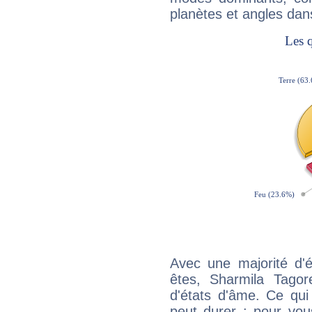
planètes et angles dan
Avec une majorité d'
êtes, Sharmila Tagor
d'états d'âme. Ce qui
peut durer : pour vous