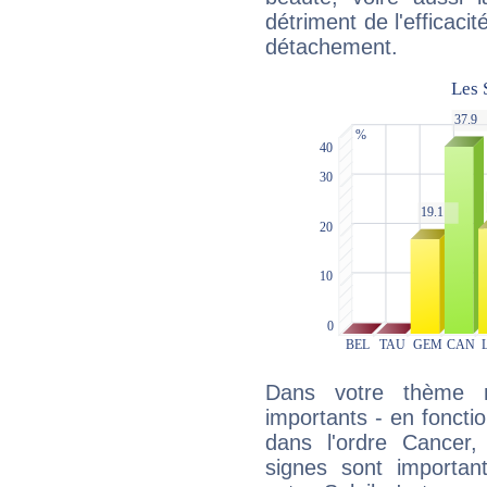
détriment de l'efficacit
détachement.
Dans votre thème na
importants - en fonctio
dans l'ordre Cancer
signes sont importa