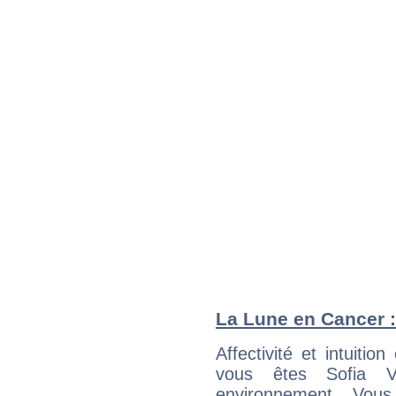
La Lune en Cancer : 
Affectivité et intuiti
vous êtes Sofia V
environnement. Vous