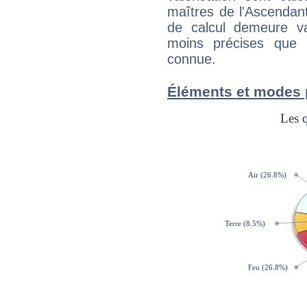
maîtres de l'Ascendant
de calcul demeure val
moins précises que 
connue.
Éléments et modes 