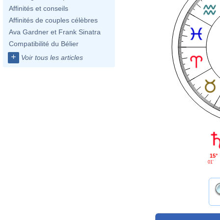
Affinités et conseils
Affinités de couples célèbres
Ava Gardner et Frank Sinatra
Compatibilité du Bélier
+
Voir tous les articles
15°
01'