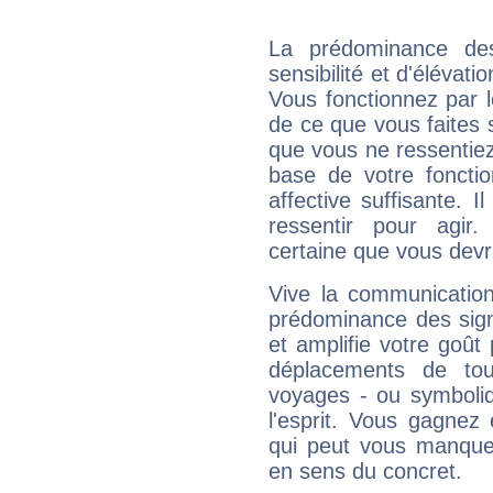
La prédominance de
sensibilité et d'élévat
Vous fonctionnez par l
de ce que vous faites s
que vous ne ressentiez 
base de votre foncti
affective suffisante. 
ressentir pour agir.
certaine que vous devr
Vive la communication
prédominance des sign
et amplifie votre goût 
déplacements de tout
voyages - ou symboliq
l'esprit. Vous gagnez
qui peut vous manquer
en sens du concret.