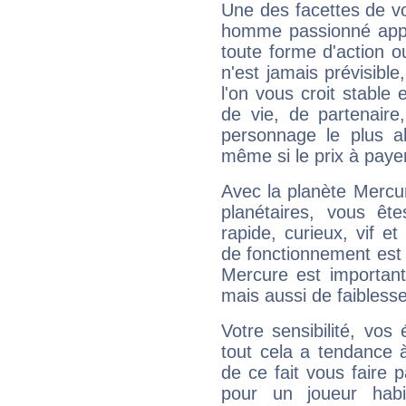
Une des facettes de vo
homme passionné appré
toute forme d'action o
n'est jamais prévisible
l'on vous croit stable 
de vie, de partenaire
personnage le plus al
même si le prix à payer 
Avec la planète Mercur
planétaires, vous ête
rapide, curieux, vif 
de fonctionnement est 
Mercure est important
mais aussi de faibless
Votre sensibilité, vos
tout cela a tendance à
de ce fait vous faire
pour un joueur habi