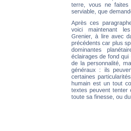
terre, vous ne faites
serviable, que demand
Après ces paragraphe
voici maintenant les
Grenier, à lire avec d
précédents car plus spé
dominantes planéta
éclairages de fond qui 
de la personnalité, m
généraux : ils peuven
certaines particularit
humain est un tout co
textes peuvent tenter 
toute sa finesse, ou d