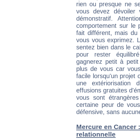
rien ou presque ne se
vous devez dévoiler
démonstratif. Attenti
comportement sur le p
fait différent, mais d
vous vous exprimez. L
sentez bien dans le c
pour rester équilib
gagnerez petit à peti
plus de vous car vous
facile lorsqu'un projet 
une extériorisation
effusions gratuites d'é
vous sont étrangère
certaine peur de vous
défensive, sans aucune
Mercure en Cancer : 
relationnelle