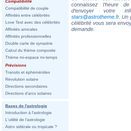
Compatibilité
connaissez l'heure de
Compatibilité de couple
d'envoyer votre i
Affinités entre célébrités
stars@astrotheme.fr
. Un 
Love Test avec des célébrités
célébrité vous sera envoy
demande.
Affinités amicales
Affinités professionnelles
Double carte de synastrie
Calcul du thème composite
Thème mi-espace mi-temps
Prévisions
Transits et éphémérides
Révolution solaire
Directions secondaires
Directions d'arcs solaires
Bases de l'astrologie
Introduction à l'astrologie
L'utilité de l'astrologie
Astro sidérale ou tropicale ?