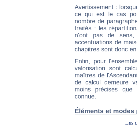
Avertissement : lorsqu
ce qui est le cas po
nombre de paragraphe
traités : les répartit
n'ont pas de sens,
accentuations de mais
chapitres sont donc en
Enfin, pour l'ensembl
valorisation sont cal
maîtres de l'Ascendant
de calcul demeure val
moins précises que 
connue.
Éléments et modes 