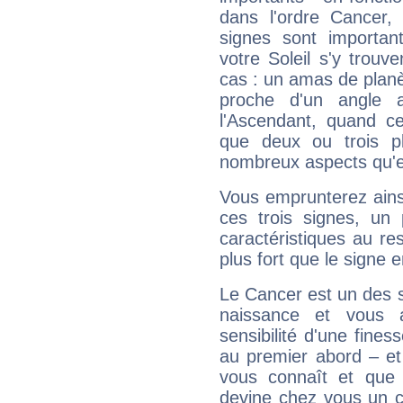
dans l'ordre Cancer,
signes sont importa
votre Soleil s'y trouv
cas : un amas de planè
proche d'un angle 
l'Ascendant, quand c
que deux ou trois pl
nombreux aspects qu'el
Vous emprunterez ainsi
ces trois signes, u
caractéristiques au re
plus fort que le signe e
Le Cancer est un des 
naissance et vous 
sensibilité d'une fines
au premier abord – et
vous connaît et que 
devine chez vous un c