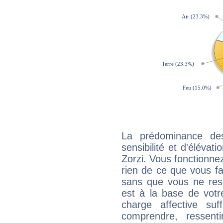
La prédominance de
sensibilité et d'élévat
Zorzi. Vous fonctionnez
rien de ce que vous fai
sans que vous ne resse
est à la base de votr
charge affective suf
comprendre, ressent