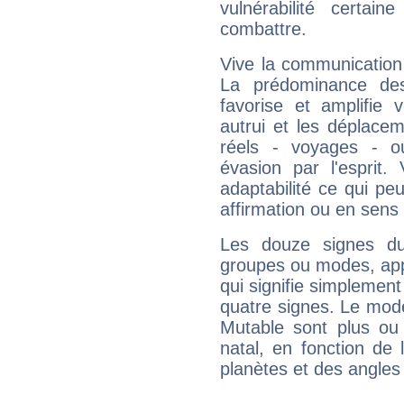
vulnérabilité certa
combattre.
Vive la communication 
La prédominance des
favorise et amplifie 
autrui et les déplacem
réels - voyages - o
évasion par l'esprit
adaptabilité ce qui p
affirmation ou en sens
Les douze signes du
groupes ou modes, app
qui signifie simplemen
quatre signes. Le mod
Mutable sont plus ou
natal, en fonction de
planètes et des angles