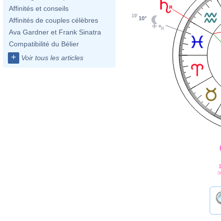
Affinités et conseils
19'
10°
Affinités de couples célèbres
Ava Gardner et Frank Sinatra
Compatibilité du Bélier
+
Voir tous les articles
0