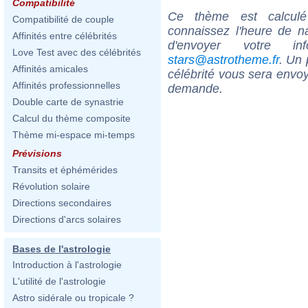
Compatibilité
Ce thème est calculé 
Compatibilité de couple
connaissez l'heure de n
Affinités entre célébrités
d'envoyer votre i
Love Test avec des célébrités
stars@astrotheme.fr
. Un 
Affinités amicales
célébrité vous sera envoy
Affinités professionnelles
demande.
Double carte de synastrie
Calcul du thème composite
Thème mi-espace mi-temps
Prévisions
Transits et éphémérides
Révolution solaire
Directions secondaires
Directions d'arcs solaires
Bases de l'astrologie
Introduction à l'astrologie
L'utilité de l'astrologie
Astro sidérale ou tropicale ?