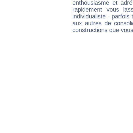
enthousiasme et adré
rapidement vous las
individualiste - parfois 
aux autres de consoli
constructions que vous