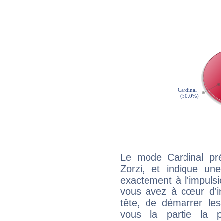
Le mode Cardinal pr
Zorzi, et indique une
exactement à l'impulsi
vous avez à cœur d'in
tête, de démarrer les
vous la partie la 