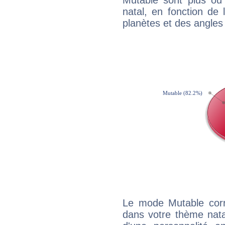
Mutable sont plus ou
natal, en fonction de
planètes et des angles
Le mode Mutable corr
dans votre thème natal