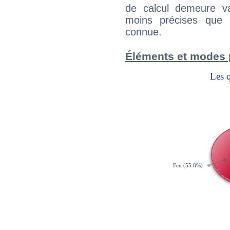
de calcul demeure val
moins précises que 
connue.
Éléments et modes 