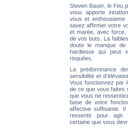
Steven Bauer, le Feu 
vous apporte intuitio
vous et enthousiame !
savez affirmer votre vo
et marée, avec force, 
de vos buts. La faible
doute le manque de 
hardiesse qui peut 
risquées.
La prédominance de
sensibilité et d'élévat
Vous fonctionnez par l
de ce que vous faites s
que vous ne ressentiez 
base de votre foncti
affective suffisante. 
ressentir pour agir.
certaine que vous devr