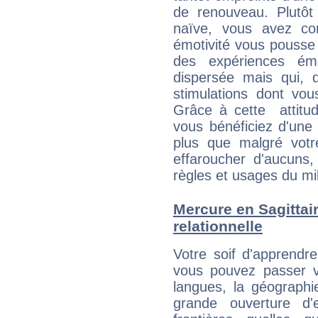
de renouveau. Plutôt
naïve, vous avez co
émotivité vous pousse 
des expériences ém
dispersée mais qui, 
stimulations dont vou
Grâce à cette attitud
vous bénéficiez d'une 
plus que malgré votre
effaroucher d'aucuns
règles et usages du mi
Mercure en Sagittaire
relationnelle
Votre soif d'apprendr
vous pouvez passer v
langues, la géographie
grande ouverture d'e