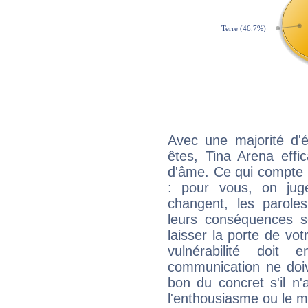
Avec une majorité d'
êtes, Tina Arena effi
d'âme. Ce qui compte e
: pour vous, on juge
changent, les paroles
leurs conséquences so
laisser la porte de vot
vulnérabilité doit 
communication ne doiv
bon du concret s'il n'
l'enthousiasme ou le m