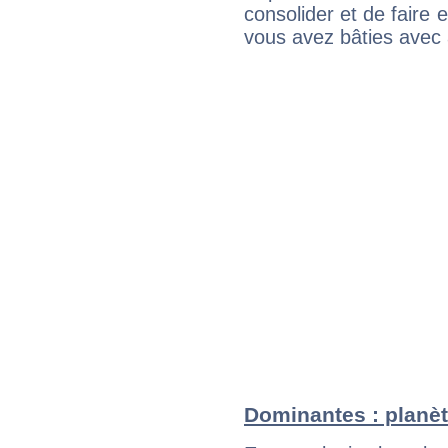
consolider et de faire 
vous avez bâties avec 
Dominantes : planèt