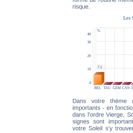
risque.
Dans votre thème na
importants - en fonctio
dans l'ordre Vierge, S
signes sont importa
votre Soleil s'y trouv