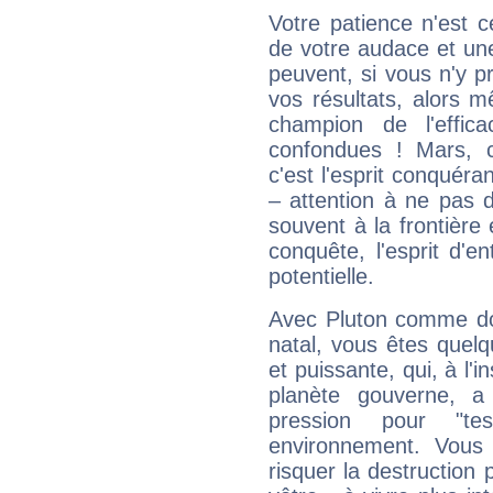
Votre patience n'est 
de votre audace et une 
peuvent, si vous n'y pr
vos résultats, alors 
champion de l'effica
confondues ! Mars, c'
c'est l'esprit conquéran
– attention à ne pas 
souvent à la frontière e
conquête, l'esprit d'en
potentielle.
Avec Pluton comme do
natal, vous êtes quel
et puissante, qui, à l'
planète gouverne, a
pression pour "t
environnement. Vous 
risquer la destruction 