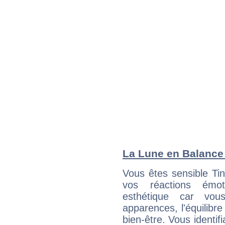
La Lune en Balance :
Vous êtes sensible Ti
vos réactions émot
esthétique car vou
apparences, l'équilibre
bien-être. Vous identif