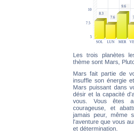
Les trois planètes l
thème sont Mars, Plut
Mars fait partie de v
insuffle son énergie 
Mars puissant dans vo
désir et la capacité d
vous. Vous êtes ac
courageuse, et abat
jamais peur, même si 
l'aventure que vous au
et détermination.