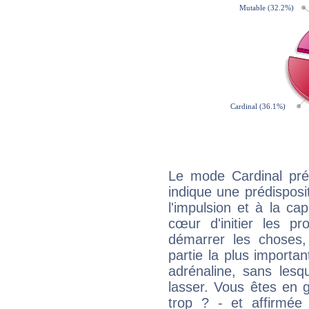
Le mode Cardinal pré
indique une prédisposit
l'impulsion et à la ca
cœur d'initier les p
démarrer les choses,
partie la plus import
adrénaline, sans les
lasser. Vous êtes en gé
trop ? - et affirmée