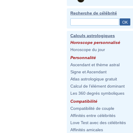
Recherche de célébrité
Calculs astrologiques
Horoscope personnalisé
Horoscope du jour
Personnalité
Ascendant et thème astral
Signe et Ascendant
Atlas astrologique gratuit
Calcul de l'élément dominant
Les 360 degrés symboliques
Compatibilité
Compatibilité de couple
Affinités entre célébrités
Love Test avec des célébrités
Affinités amicales