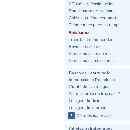
Affinités professionnelles
Double carte de synastrie
Calcul du thème composite
Thème mi-espace mi-temps
Prévisions
Transits et éphémérides
Révolution solaire
Directions secondaires
Directions d'arcs solaires
Bases de l'astrologie
Introduction à l'astrologie
L'utilité de l'astrologie
Astro sidérale ou tropicale ?
Le signe du Bélier
Le signe du Taureau
+
Voir tous les articles
Articles astrologiques