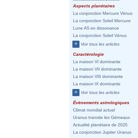
Aspects planétaires
La conjonction Mercure Vénus
La conjonction Soleil Mercure
Lune AS en dissonance
La conjonction Soleil Vénus
+
Voir tous les articles
Caractérologie
La maison VI dominante
La maison VII dominante
La maison VIII dominante
La maison IX dominante
+
Voir tous les articles
Évènements astrologiques
Climat mondial actuel
Uranus transite les Gémeaux
Actualité planétaire de 2025
La conjonction Jupiter Uranus