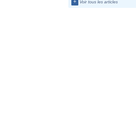
+
Voir tous les articles