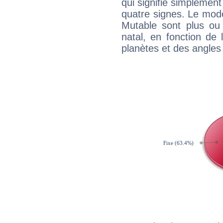
qui signifie simplemen
quatre signes. Le mod
Mutable sont plus ou
natal, en fonction de
planètes et des angles