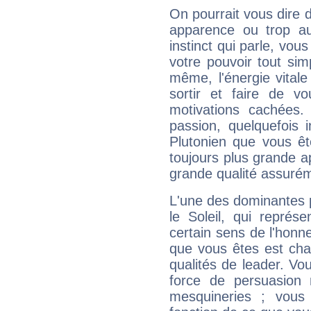
On pourrait vous dire 
apparence ou trop aut
instinct qui parle, vou
votre pouvoir tout si
même, l'énergie vitale
sortir et faire de 
motivations cachées.
passion, quelquefois 
Plutonien que vous êt
toujours plus grande a
grande qualité assuré
L'une des dominantes p
le Soleil, qui représ
certain sens de l'honneu
que vous êtes est cha
qualités de leader. Vo
force de persuasion 
mesquineries ; vous