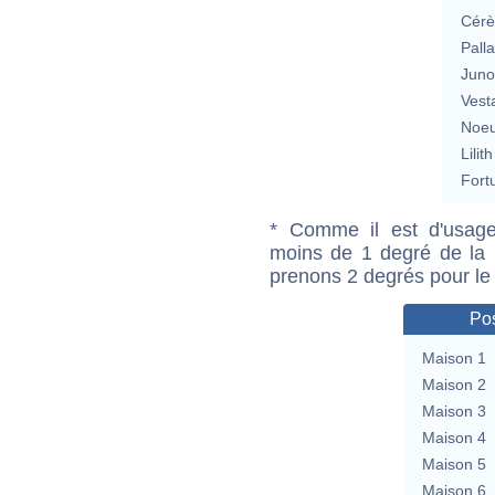
Cérè
Pall
Jun
Vest
Noeu
Lilith
Fort
* Comme il est d'usage
moins de 1 degré de la m
prenons 2 degrés pour le
Pos
Maison 1
Maison 2
Maison 3
Maison 4
Maison 5
Maison 6