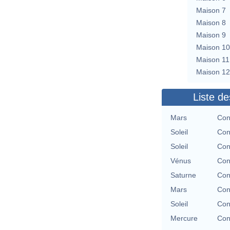
Maison 7
Maison 8
Maison 9
Maison 10
Maison 11
Maison 12
Liste de
Mars
Con
Soleil
Con
Soleil
Con
Vénus
Con
Saturne
Con
Mars
Con
Soleil
Con
Mercure
Con