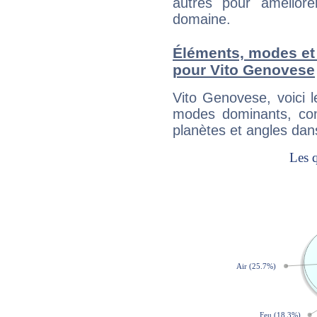
autres pour améliore
domaine.
Éléments, modes et
pour Vito Genovese
Vito Genovese, voici 
modes dominants, con
planètes et angles dan