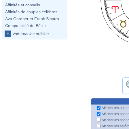
Affinités et conseils
Affinités de couples célèbres
Ava Gardner et Frank Sinatra
Compatibilité du Bélier
+
Voir tous les articles
Afficher les aspec
Afficher les aspe
Afficher les aspe
Afficher les astér