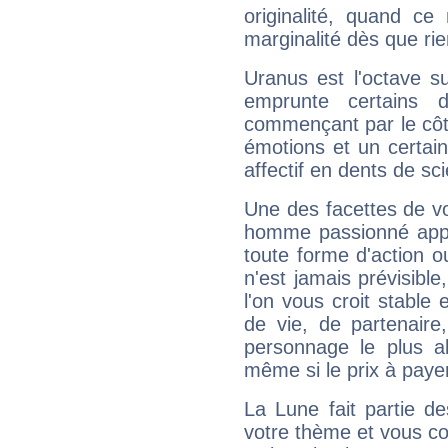
originalité, quand ce
marginalité dès que rie
Uranus est l'octave s
emprunte certains 
commençant par le côt
émotions et un certai
affectif en dents de sci
Une des facettes de vo
homme passionné appré
toute forme d'action o
n'est jamais prévisible
l'on vous croit stable 
de vie, de partenaire
personnage le plus al
même si le prix à payer 
La Lune fait partie d
votre thème et vous co