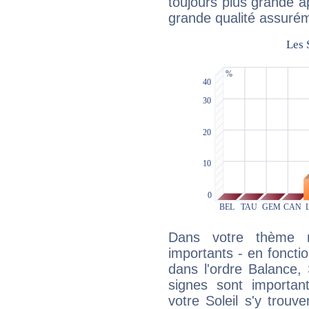
toujours plus grande a
grande qualité assuré
Dans votre thème na
importants - en fonctio
dans l'ordre Balance,
signes sont importa
votre Soleil s'y trouv