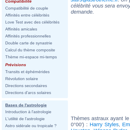
Compatibilité
célébrité vous sera envoy
Compatibilité de couple
demande.
Affinités entre célébrités
Love Test avec des célébrités
Affinités amicales
Affinités professionnelles
Double carte de synastrie
Calcul du thème composite
Thème mi-espace mi-temps
Prévisions
Transits et éphémérides
Révolution solaire
Directions secondaires
Directions d'arcs solaires
Bases de l'astrologie
Introduction à l'astrologie
Thèmes astraux ayant le
L'utilité de l'astrologie
0°00') :
Harry Styles
,
Em
Astro sidérale ou tropicale ?