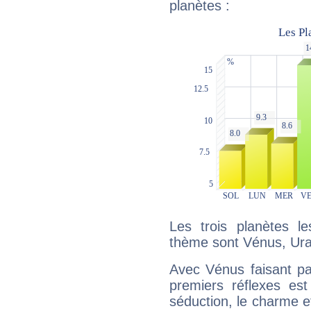
planètes :
Les trois planètes l
thème sont Vénus, Ura
Avec Vénus faisant pa
premiers réflexes est
séduction, le charme et