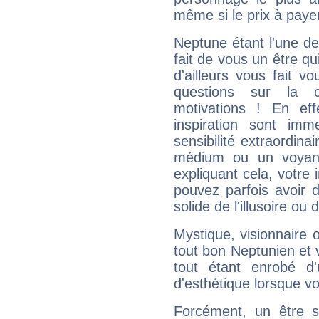
même si le prix à payer 
Neptune étant l'une de
fait de vous un être qu
d'ailleurs vous fait
questions sur la 
motivations ! En eff
inspiration sont im
sensibilité extraordina
médium ou un voyant
expliquant cela, votre 
pouvez parfois avoir d
solide de l'illusoire ou d
Mystique, visionnaire
tout bon Neptunien et 
tout étant enrobé d'u
d'esthétique lorsque v
Forcément, un être sa