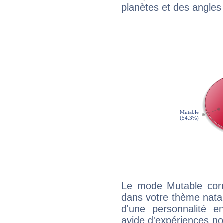
planètes et des angles
Le mode Mutable corr
dans votre thème natal,
d'une personnalité e
avide d'expériences nou