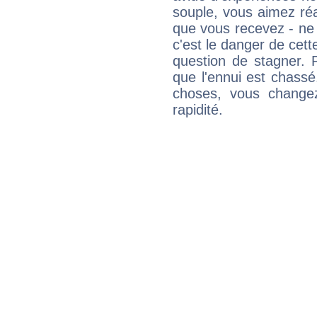
souple, vous aimez réag
que vous recevez - ne 
c'est le danger de cett
question de stagner. 
que l'ennui est chass
choses, vous change
rapidité.