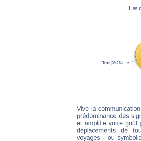
Vive la communication 
prédominance des sign
et amplifie votre goût 
déplacements de tout
voyages - ou symboliq