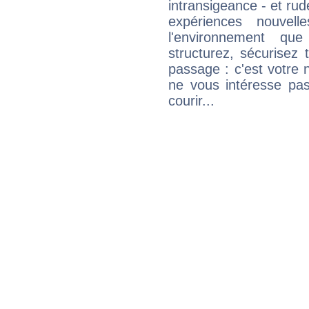
intransigeance - et rud
expériences nouvel
l'environnement que
structurez, sécurisez
passage : c'est votre 
ne vous intéresse pas
courir...