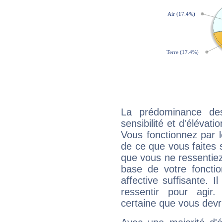
La prédominance de
sensibilité et d'élévat
Vous fonctionnez par l
de ce que vous faites s
que vous ne ressentiez 
base de votre foncti
affective suffisante. 
ressentir pour agir.
certaine que vous devr