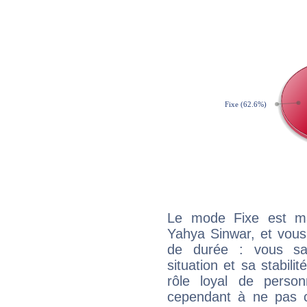
Le mode Fixe est maj
Yahya Sinwar, et vous
de durée : vous sa
situation et sa stabili
rôle loyal de person
cependant à ne pas co