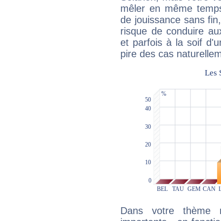
mêler en même temps 
de jouissance sans fin
risque de conduire au
et parfois à la soif d'
pire des cas naturelle
Dans votre thème na