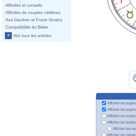
Affinités et conseils
Affinités de couples célèbres
Ava Gardner et Frank Sinatra
Compatibilité du Bélier
+
Voir tous les articles
Afficher les aspec
Afficher les aspe
Afficher les aspe
Afficher les astér
Afficher les a
Afficher les plan