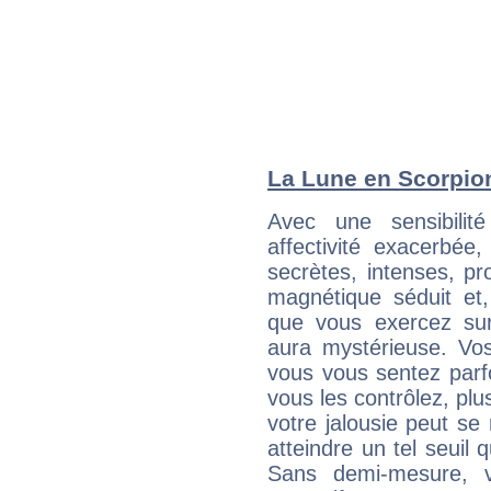
La Lune en Scorpion 
Avec une sensibilité
affectivité exacerbé
secrètes, intenses, pr
magnétique séduit et,
que vous exercez sur 
aura mystérieuse. Vos
vous vous sentez parfo
vous les contrôlez, plus
votre jalousie peut se 
atteindre un tel seuil
Sans demi-mesure, v