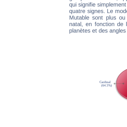
qui signifie simplemen
quatre signes. Le mod
Mutable sont plus ou
natal, en fonction de
planètes et des angles