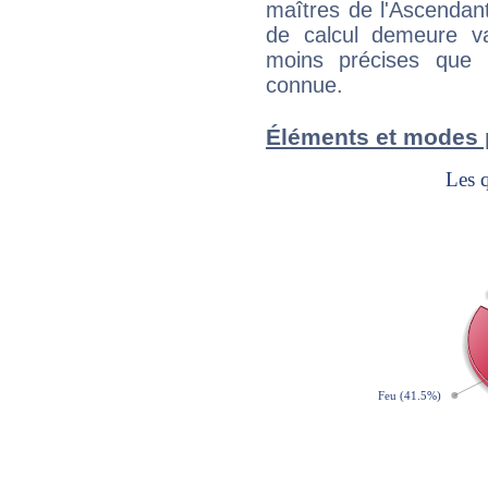
maîtres de l'Ascendant
de calcul demeure val
moins précises que 
connue.
Éléments et modes