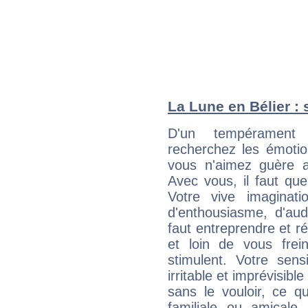
La Lune en Bélier : 
D'un tempérament
recherchez les émotion
vous n'aimez guère a
Avec vous, il faut que
Votre vive imaginat
d'enthousiasme, d'aud
faut entreprendre et ré
et loin de vous frein
stimulent. Votre sens
irritable et imprévisible
sans le vouloir, ce qu
familiale ou amicale