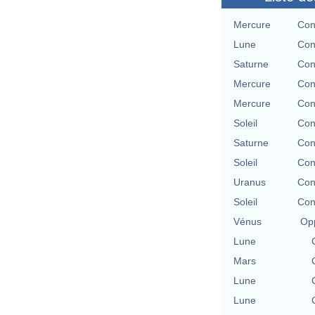
Mercure
Con
Lune
Con
Saturne
Con
Mercure
Con
Mercure
Con
Soleil
Con
Saturne
Con
Soleil
Con
Uranus
Con
Soleil
Con
Vénus
Opp
Lune
Mars
Lune
Lune