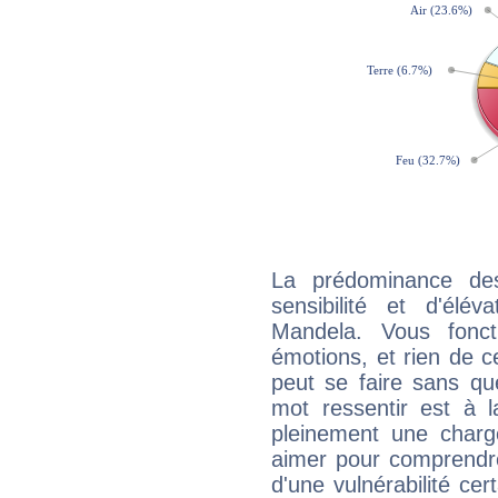
La prédominance de
sensibilité et d'élé
Mandela. Vous fonc
émotions, et rien de c
peut se faire sans que
mot ressentir est à 
pleinement une charge
aimer pour comprendre
d'une vulnérabilité ce