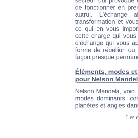
secteur qui provoque 
de fonctionner en pre
autrui. L'échange a
transformation et vous
ce qui en vous impo
cette charge qui vous 
d'échange qui vous ap
forme de rébellion ou 
façon presque perman
Éléments, modes et
pour Nelson Mande
Nelson Mandela, voici
modes dominants, con
planètes et angles dan