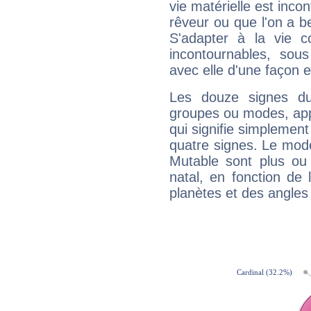
vie matérielle est inco
rêveur ou que l'on a b
S'adapter à la vie co
incontournables, sou
avec elle d'une façon e
Les douze signes du
groupes ou modes, app
qui signifie simplemen
quatre signes. Le mod
Mutable sont plus ou
natal, en fonction de
planètes et des angles