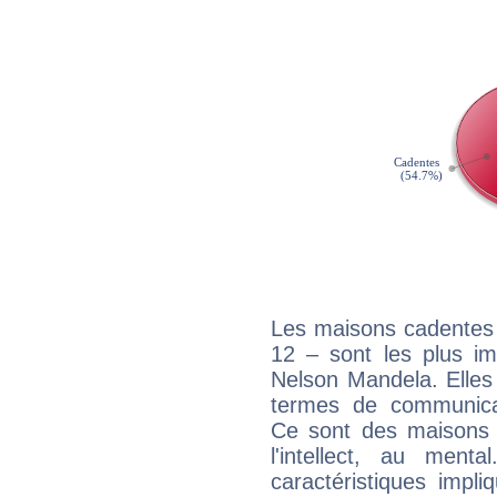
Les maisons cadentes 
12 – sont les plus im
Nelson Mandela. Elles 
termes de communicati
Ce sont des maisons 
l'intellect, au ment
caractéristiques impli