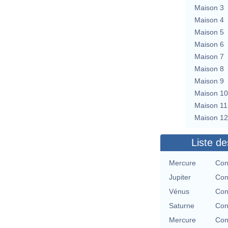
Maison 3
Maison 4
Maison 5
Maison 6
Maison 7
Maison 8
Maison 9
Maison 10
Maison 11
Maison 12
Liste de
Mercure
Con
Jupiter
Con
Vénus
Con
Saturne
Con
Mercure
Con