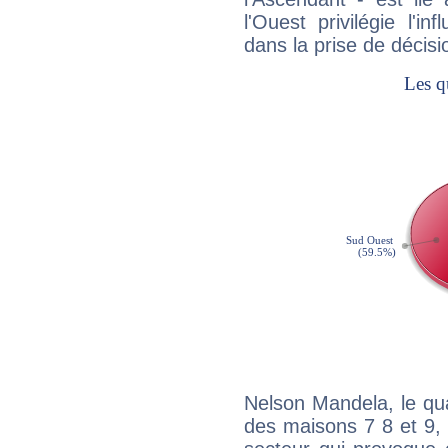
l'Ouest privilégie l'i
dans la prise de décisi
Nelson Mandela, le qu
des maisons 7 8 et 9, 