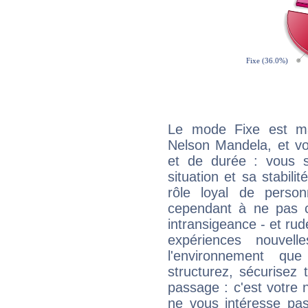
Le mode Fixe est maj
Nelson Mandela, et vo
et de durée : vous 
situation et sa stabili
rôle loyal de person
cependant à ne pas co
intransigeance - et rud
expériences nouvel
l'environnement que
structurez, sécurisez
passage : c'est votre 
ne vous intéresse pas