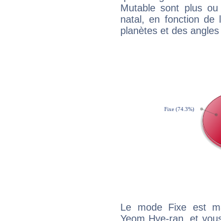
Mutable sont plus ou
natal, en fonction de
planètes et des angles
Le mode Fixe est maj
Yeom Hye-ran, et vous