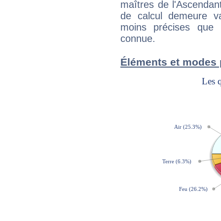
maîtres de l'Ascendant
de calcul demeure val
moins précises que 
connue.
Éléments et modes 