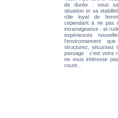
de durée : vous sa
situation et sa stabili
rôle loyal de femm
cependant à ne pas co
intransigeance - et rud
expériences nouvel
l'environnement que
structurez, sécurisez
passage : c'est votre 
ne vous intéresse pas
courir...