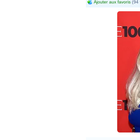
Ajouter aux favoris
(94 
D