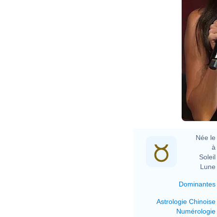
Née le 
à 
Soleil 
Lune 
Dominantes
Astrologie Chinoise
Numérologie