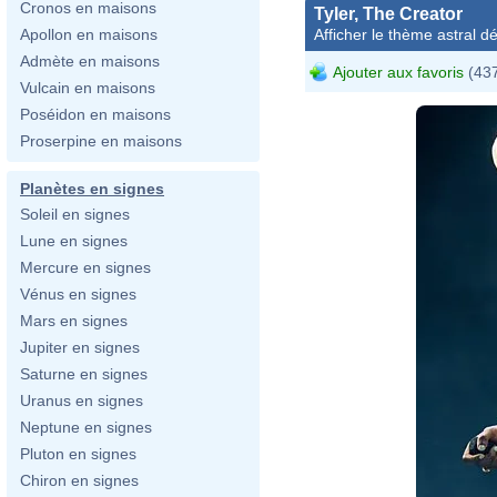
Cronos en maisons
Tyler, The Creator
Afficher le thème astral dét
Apollon en maisons
Admète en maisons
Ajouter aux favoris
(437
Vulcain en maisons
Poséidon en maisons
Proserpine en maisons
Planètes en signes
Soleil en signes
Lune en signes
Mercure en signes
Vénus en signes
Mars en signes
Jupiter en signes
Saturne en signes
Uranus en signes
Neptune en signes
Pluton en signes
Chiron en signes