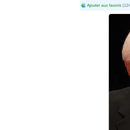
Ajouter aux favoris
(124