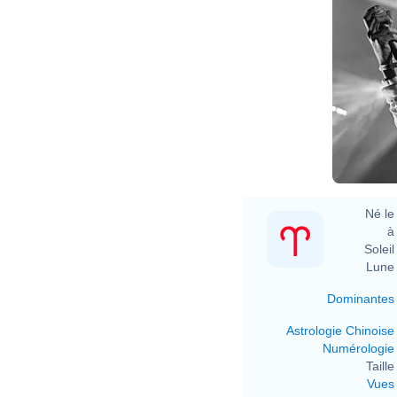
Né le 
à 
Soleil 
Lune 
Dominantes
Astrologie Chinoise
Numérologie
Taille 
Vues