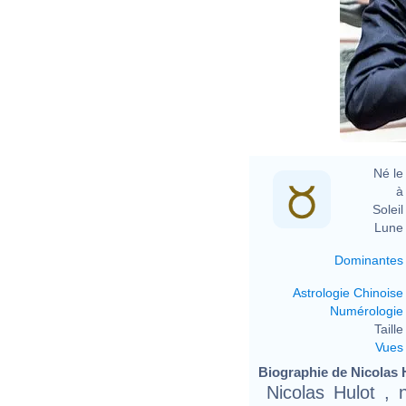
Né le 
à 
Soleil 
Lune 
Dominantes
Astrologie Chinoise
Numérologie
Taille 
Vues
Biographie de Nicolas H
Nicolas Hulot , 