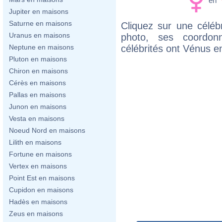
en
Jupiter en maisons
Saturne en maisons
Cliquez sur une célébr
Uranus en maisons
photo, ses coordon
célébrités ont Vénus 
Neptune en maisons
Pluton en maisons
Chiron en maisons
Cérès en maisons
Pallas en maisons
Junon en maisons
Vesta en maisons
Noeud Nord en maisons
Lilith en maisons
Fortune en maisons
Vertex en maisons
Point Est en maisons
Cupidon en maisons
Hadès en maisons
Zeus en maisons