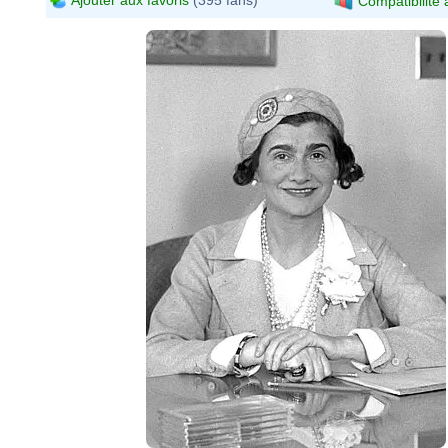
Compatibilité 