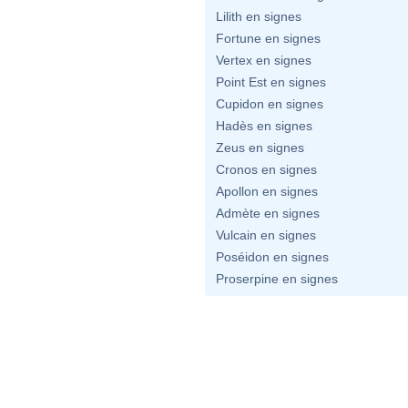
Lilith en signes
Fortune en signes
Vertex en signes
Point Est en signes
Cupidon en signes
Hadès en signes
Zeus en signes
Cronos en signes
Apollon en signes
Admète en signes
Vulcain en signes
Poséidon en signes
Proserpine en signes