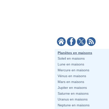
Planètes en maisons
Soleil en maisons
Lune en maisons
Mercure en maisons
Vénus en maisons
Mars en maisons
Jupiter en maisons
Saturne en maisons
Uranus en maisons
Neptune en maisons