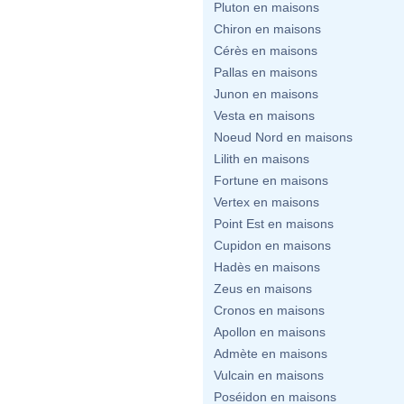
Pluton en maisons
Chiron en maisons
Cérès en maisons
Pallas en maisons
Junon en maisons
Vesta en maisons
Noeud Nord en maisons
Lilith en maisons
Fortune en maisons
Vertex en maisons
Point Est en maisons
Cupidon en maisons
Hadès en maisons
Zeus en maisons
Cronos en maisons
Apollon en maisons
Admète en maisons
Vulcain en maisons
Poséidon en maisons