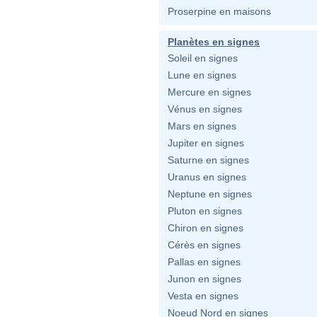
Proserpine en maisons
Planètes en signes
Soleil en signes
Lune en signes
Mercure en signes
Vénus en signes
Mars en signes
Jupiter en signes
Saturne en signes
Uranus en signes
Neptune en signes
Pluton en signes
Chiron en signes
Cérès en signes
Pallas en signes
Junon en signes
Vesta en signes
Noeud Nord en signes