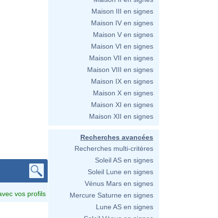
Maison III en signes
Maison IV en signes
Maison V en signes
Maison VI en signes
Maison VII en signes
Maison VIII en signes
Maison IX en signes
Maison X en signes
Maison XI en signes
Maison XII en signes
Recherches avancées
Recherches multi-critères
Soleil AS en signes
Soleil Lune en signes
Vénus Mars en signes
avec vos profils
Mercure Saturne en signes
Lune AS en signes