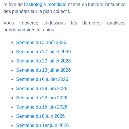
relève de l'
astrologie mondiale
et met en lumière l'influence
des planètes sur le plan collectif.
Vous trouverez ci-dessous les dernières analyses
hebdomadaires récentes.
Semaine du 3 août 2026
Semaine du 27 juillet 2026
Semaine du 20 juillet 2026
Semaine du 13 juillet 2026
Semaine du 6 juillet 2026
Semaine du 29 juin 2026
Semaine du 22 juin 2026
Semaine du 15 juin 2026
Semaine du 8 juin 2026
Semaine du 1er juin 2026