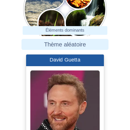
Éléments dominants
Thème aléatoire
David Guetta