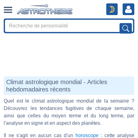
Climat astrologique mondial - Articles
hebdomadaires récents
Quel est le climat astrologique mondial de la semaine ?
Découvrez les tendances fugitives de chaque semaine,
ainsi que celles du moyen terme et du long terme, par
l'analyse en signe et en aspect des planètes.
Il ne s'agit en aucun cas d'un
horoscope
: cette analyse