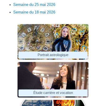
Semaine du 25 mai 2026
Semaine du 18 mai 2026
Portrait astrologique
Étude carrière et vocation