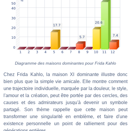
Diagramme des maisons dominantes pour Frida Kahlo
Chez Frida Kahlo, la maison XI dominante illustre donc
bien plus que la simple vie amicale. Elle montre comment
une trajectoire individuelle, marquée par la douleur, le style,
l'amour et la création, peut être portée par des cercles, des
causes et des admirateurs jusqu'à devenir un symbole
partagé. Son thème rappelle que cette maison peut
transformer une singularité en emblème, et faire d'une
existence personnelle un point de ralliement pour des
générations entières.