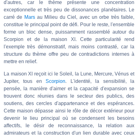
d'autres, car le thème présente une concentration
exceptionnelle et très peu de dissonances planétaires. Le
carré de
Mars
au Milieu du Ciel, avec un orbe très faible,
constitue le principal point de défi. Pour le reste, l'ensemble
forme un bloc dense, puissamment rassemblé autour du
Scorpion et de la maison XI. Cette particularité rend
l'exemple très démonstratif, mais moins contrasté, car la
structure du thème offre peu de contradictions internes à
mettre en relief.
La maison XI reçoit ici le Soleil, la Lune, Mercure, Vénus et
Jupiter, tous en
Scorpion
. L'identité, la sensibilité, la
pensée, la manière d'aimer et la capacité d'expansion se
trouvent donc réunies dans le secteur des publics, des
soutiens, des cercles d'appartenance et des espérances.
Cette maison dépasse ainsi le rôle de décor extérieur pour
devenir le lieu principal où se condensent les besoins
affectifs, le désir de reconnaissance, la relation aux
admirateurs et la construction d'un lien durable avec ceux