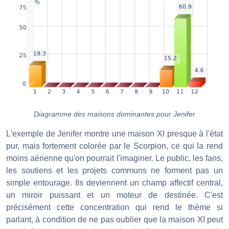
Diagramme des maisons dominantes pour Jenifer
L'exemple de Jenifer montre une maison XI presque à l'état
pur, mais fortement colorée par le Scorpion, ce qui la rend
moins aérienne qu'on pourrait l'imaginer. Le public, les fans,
les soutiens et les projets communs ne forment pas un
simple entourage. Ils deviennent un champ affectif central,
un miroir puissant et un moteur de destinée. C'est
précisément cette concentration qui rend le thème si
parlant, à condition de ne pas oublier que la maison XI peut