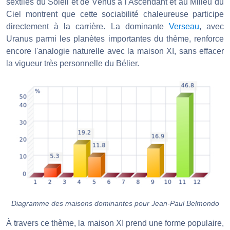
sextiles du Soleil et de Vénus à l'Ascendant et au Milieu du
Ciel montrent que cette sociabilité chaleureuse participe
directement à la carrière. La dominante
Verseau
, avec
Uranus parmi les planètes importantes du thème, renforce
encore l'analogie naturelle avec la maison XI, sans effacer
la vigueur très personnelle du Bélier.
Diagramme des maisons dominantes pour Jean-Paul Belmondo
À travers ce thème, la maison XI prend une forme populaire,