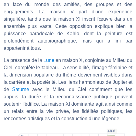
en face du monde des amitiés, des groupes et des
engagements. La maison V part d'une expérience
singulière, tandis que la maison XI inscrit l'œuvre dans un
ensemble plus vaste. Cette opposition explique bien la
puissance paradoxale de Kahlo, dont la peinture est
profondément autobiographique, mais qui a fini par
appartenir à tous.
La présence de la
Lune
en maison X, conjointe au Milieu du
Ciel, complète le tableau. La sensibilité, l'image féminine et
la dimension populaire du thème deviennent visibles dans
la carrière et la postérité. Les liens harmonieux de Jupiter et
de
Saturne
avec le Milieu du Ciel confirment que les
appuis, la durée et la reconnaissance publique peuvent
soutenir l'édifice. La maison XI dominante agit ainsi comme
un relais entre la vie privée, les fidélités politiques, les
rencontres artistiques et la construction d'une légende.