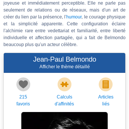
joyeuse et immédiatement perceptible. Elle ne parle pas
seulement de relations ou de réseaux, mais d'un art de
créer du lien par la présence, l'
humour
, le courage physique
et la simplicité apparente. Cette configuration éclaire
l'alchimie rare entre vedettariat et familiarité, entre liberté
individuelle et affection partagée, qui a fait de Belmondo
beaucoup plus qu'un acteur célèbre.
Jean-Paul Belmondo
Afficher le thème détaillé
215
Calculs
Articles
favoris
d'affinités
liés