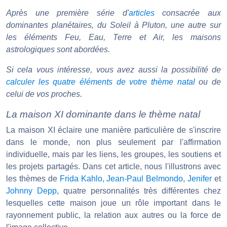
Après une première série d'
articles
consacrée aux
dominantes planétaires, du Soleil à Pluton, une autre sur
les éléments Feu, Eau, Terre et Air, les maisons
astrologiques sont abordées.
Si cela vous intéresse, vous avez aussi la possibilité de
calculer les quatre éléments de votre thème natal
ou de
celui de vos proches.
La maison XI dominante dans le thème natal
La maison XI éclaire une manière particulière de s'inscrire
dans le monde, non plus seulement par l'affirmation
individuelle, mais par les liens, les groupes, les soutiens et
les projets partagés. Dans cet article, nous l'illustrons avec
les thèmes de
Frida Kahlo
,
Jean-Paul Belmondo
,
Jenifer
et
Johnny Depp
, quatre personnalités très différentes chez
lesquelles cette maison joue un rôle important dans le
rayonnement public, la relation aux autres ou la force de