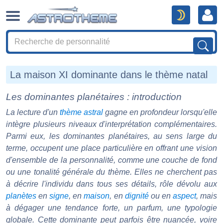
La maison XI dominante dans le thème natal
Les dominantes planétaires : introduction
La lecture d'un
thème astral
gagne en profondeur lorsqu'elle
intègre plusieurs niveaux d'interprétation complémentaires.
Parmi eux, les dominantes planétaires, au sens large du
terme, occupent une place particulière en offrant une vision
d'ensemble de la personnalité, comme une couche de fond
ou une tonalité générale du thème. Elles ne cherchent pas
à décrire l'individu dans tous ses détails, rôle dévolu aux
planètes
en
signe
, en
maison
, en
dignité
ou en
aspect
, mais
à dégager une tendance forte, un parfum, une typologie
globale. Cette dominante peut parfois être nuancée, voire