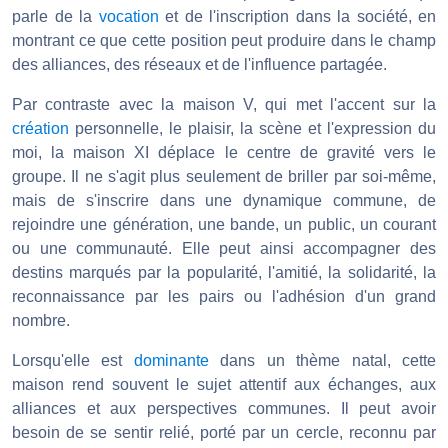
parle de la
vocation
et de l'inscription dans la société, en
montrant ce que cette position peut produire dans le champ
des alliances, des réseaux et de l'influence partagée.
Par contraste avec la maison V, qui met l'accent sur la
création
personnelle, le plaisir, la scène et l'expression du
moi, la maison XI déplace le centre de gravité vers le
groupe. Il ne s'agit plus seulement de briller par soi-même,
mais de s'inscrire dans une dynamique commune, de
rejoindre une génération, une bande, un public, un courant
ou une communauté. Elle peut ainsi accompagner des
destins marqués par la popularité, l'amitié, la solidarité, la
reconnaissance par les pairs ou l'adhésion d'un grand
nombre.
Lorsqu'elle est
dominante
dans un thème natal, cette
maison rend souvent le sujet attentif aux échanges, aux
alliances et aux perspectives communes. Il peut avoir
besoin de se sentir relié, porté par un cercle, reconnu par