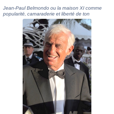
Jean-Paul Belmondo ou la maison XI comme
popularité, camaraderie et liberté de ton