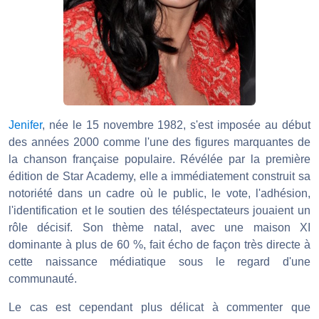
Jenifer
, née le 15 novembre 1982, s'est imposée au début
des années 2000 comme l'une des figures marquantes de
la chanson française populaire. Révélée par la première
édition de Star Academy, elle a immédiatement construit sa
notoriété dans un cadre où le public, le vote, l'adhésion,
l'identification et le soutien des téléspectateurs jouaient un
rôle décisif. Son thème natal, avec une maison XI
dominante à plus de 60 %, fait écho de façon très directe à
cette naissance médiatique sous le regard d'une
communauté.
Le cas est cependant plus délicat à commenter que