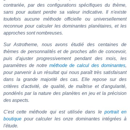
contrariée, par des configurations spécifiques du thème,
sans pour autant perdre sa valeur indicative. Il n'existe
toutefois aucune méthode officielle ou universellement
reconnue pour calculer les dominantes planétaires, et les
approches sont nombreuses.
Sur Astrotheme, nous avons étudié des centaines de
thèmes de personnalités et de proches afin de concevoir,
puis d'ajuster progressivement pendant des mois, les
paramètres de notre
méthode de calcul des dominantes
,
pour parvenir à un résultat qui nous paraît très satisfaisant
dans la grande majorité des cas. Elle repose sur des
critères d'activité, de qualité, de maîtrise et d'angularité,
pondérés par la nature des planètes en jeu et la précision
des aspects.
C'est cette méthode qui est utilisée dans le
portrait en
boutique
pour calculer les onze dominantes intégrées à
l'étude.