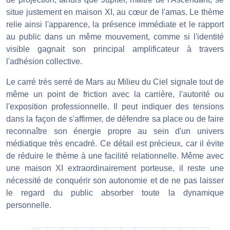
situe justement en maison XI, au cœur de l'amas. Le thème
relie ainsi l'apparence, la présence immédiate et le rapport
au public dans un même mouvement, comme si l'identité
visible gagnait son principal amplificateur à travers
l'adhésion collective.
Le carré très serré de Mars au Milieu du Ciel signale tout de
même un point de friction avec la carrière, l'autorité ou
l'exposition professionnelle. Il peut indiquer des tensions
dans la façon de s'affirmer, de défendre sa place ou de faire
reconnaître son énergie propre au sein d'un univers
médiatique très encadré. Ce détail est précieux, car il évite
de réduire le thème à une facilité relationnelle. Même avec
une maison XI extraordinairement porteuse, il reste une
nécessité de conquérir son autonomie et de ne pas laisser
le regard du public absorber toute la dynamique
personnelle.