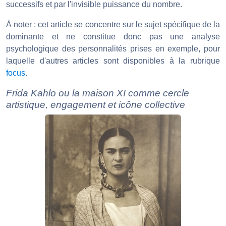
successifs et par l'invisible puissance du nombre.
À noter : cet article se concentre sur le sujet spécifique de la
dominante et ne constitue donc pas une analyse
psychologique des personnalités prises en exemple, pour
laquelle d'autres articles sont disponibles à la rubrique
focus
.
Frida Kahlo ou la maison XI comme cercle
artistique, engagement et icône collective