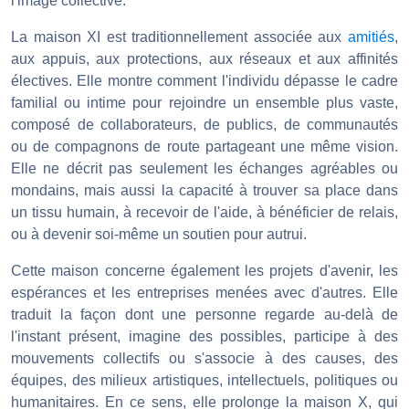
l'image collective.
La maison XI est traditionnellement associée aux
amitiés
,
aux appuis, aux protections, aux réseaux et aux affinités
électives. Elle montre comment l'individu dépasse le cadre
familial ou intime pour rejoindre un ensemble plus vaste,
composé de collaborateurs, de publics, de communautés
ou de compagnons de route partageant une même vision.
Elle ne décrit pas seulement les échanges agréables ou
mondains, mais aussi la capacité à trouver sa place dans
un tissu humain, à recevoir de l'aide, à bénéficier de relais,
ou à devenir soi-même un soutien pour autrui.
Cette maison concerne également les projets d'avenir, les
espérances et les entreprises menées avec d'autres. Elle
traduit la façon dont une personne regarde au-delà de
l'instant présent, imagine des possibles, participe à des
mouvements collectifs ou s'associe à des causes, des
équipes, des milieux artistiques, intellectuels, politiques ou
humanitaires. En ce sens, elle prolonge la maison X, qui