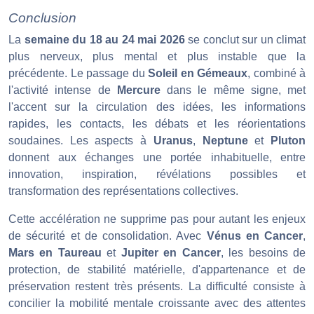
Conclusion
La
semaine du 18 au 24 mai 2026
se conclut sur un climat
plus nerveux, plus mental et plus instable que la
précédente. Le passage du
Soleil en Gémeaux
, combiné à
l'activité intense de
Mercure
dans le même signe, met
l'accent sur la circulation des idées, les informations
rapides, les contacts, les débats et les réorientations
soudaines. Les aspects à
Uranus
,
Neptune
et
Pluton
donnent aux échanges une portée inhabituelle, entre
innovation, inspiration, révélations possibles et
transformation des représentations collectives.
Cette accélération ne supprime pas pour autant les enjeux
de sécurité et de consolidation. Avec
Vénus en Cancer
,
Mars en Taureau
et
Jupiter en Cancer
, les besoins de
protection, de stabilité matérielle, d'appartenance et de
préservation restent très présents. La difficulté consiste à
concilier la mobilité mentale croissante avec des attentes