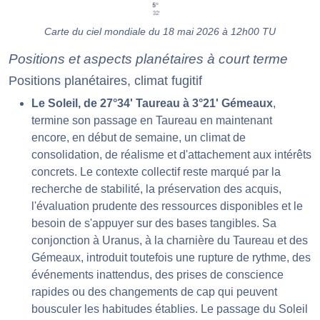
Carte du ciel mondiale du 18 mai 2026 à 12h00 TU
Positions et aspects planétaires à court terme
Positions planétaires, climat fugitif
Le Soleil, de 27°34' Taureau à 3°21' Gémeaux
,
termine son passage en Taureau en maintenant
encore, en début de semaine, un climat de
consolidation, de réalisme et d'attachement aux intérêts
concrets. Le contexte collectif reste marqué par la
recherche de stabilité, la préservation des acquis,
l'évaluation prudente des ressources disponibles et le
besoin de s'appuyer sur des bases tangibles. Sa
conjonction à Uranus, à la charnière du Taureau et des
Gémeaux, introduit toutefois une rupture de rythme, des
événements inattendus, des prises de conscience
rapides ou des changements de cap qui peuvent
bousculer les habitudes établies. Le passage du Soleil