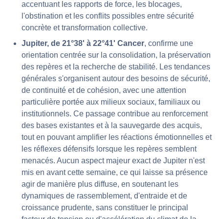
accentuant les rapports de force, les blocages,
l'obstination et les conflits possibles entre sécurité
concrète et transformation collective.
Jupiter, de 21°38' à 22°41' Cancer
, confirme une
orientation centrée sur la consolidation, la préservation
des repères et la recherche de stabilité. Les tendances
générales s'organisent autour des besoins de sécurité,
de continuité et de cohésion, avec une attention
particulière portée aux milieux sociaux, familiaux ou
institutionnels. Ce passage contribue au renforcement
des bases existantes et à la sauvegarde des acquis,
tout en pouvant amplifier les réactions émotionnelles et
les réflexes défensifs lorsque les repères semblent
menacés. Aucun aspect majeur exact de Jupiter n'est
mis en avant cette semaine, ce qui laisse sa présence
agir de manière plus diffuse, en soutenant les
dynamiques de rassemblement, d'entraide et de
croissance prudente, sans constituer le principal