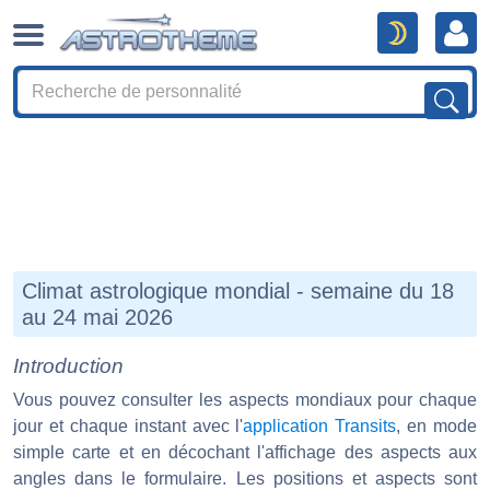
Climat astrologique mondial - semaine du 18
au 24 mai 2026
Introduction
Vous pouvez consulter les aspects mondiaux pour chaque
jour et chaque instant avec l'
application Transits
, en mode
simple carte et en décochant l'affichage des aspects aux
angles dans le formulaire. Les positions et aspects sont