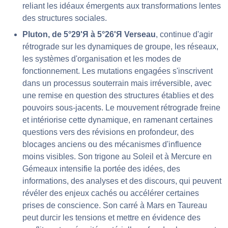
reliant les idéaux émergents aux transformations lentes
des structures sociales.
Pluton, de 5°29'Я à 5°26'Я Verseau
, continue d'agir
rétrograde sur les dynamiques de groupe, les réseaux,
les systèmes d'organisation et les modes de
fonctionnement. Les mutations engagées s'inscrivent
dans un processus souterrain mais irréversible, avec
une remise en question des structures établies et des
pouvoirs sous-jacents. Le mouvement rétrograde freine
et intériorise cette dynamique, en ramenant certaines
questions vers des révisions en profondeur, des
blocages anciens ou des mécanismes d'influence
moins visibles. Son trigone au Soleil et à Mercure en
Gémeaux intensifie la portée des idées, des
informations, des analyses et des discours, qui peuvent
révéler des enjeux cachés ou accélérer certaines
prises de conscience. Son carré à Mars en Taureau
peut durcir les tensions et mettre en évidence des