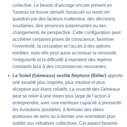
collective. Le besoin d'ancrage encore présent en
Taureau se trouve stimulé, bousculé ou remis en
question par des facteurs inattendus, des décisions
soudaines, des annonces surprenantes ou des
changements de perspective. Cette configuration peut
accélérer certaines prises de conscience, favoriser
l'inventivité, la circulation et l'accès à des options
inédites, mais elle peut aussi accentuer la nervosité,
l'irrégularité et la difficulté à maintenir des repères
constants face à des circonstances mouvantes.
Le Soleil (Gémeaux) sextile Neptune (Bélier)
apporte
une tonalité plus inspirée, plus intuitive et plus
réceptive aux élans créatifs. La vivacité des Gémeaux
peut se relier à une vision plus large de l'action à
entreprendre, avec une meilleure capacité à pressentir
les évolutions possibles, à formuler des idées
porteuses de sens ou à donner une orientation plus
subtile aux initiatives collectives. Cet aspect favorise