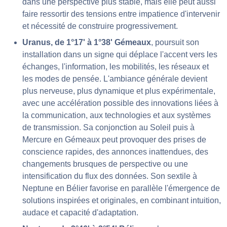
dans une perspective plus stable, mais elle peut aussi
faire ressortir des tensions entre impatience d'intervenir
et nécessité de construire progressivement.
Uranus, de 1°17' à 1°38' Gémeaux
, poursuit son
installation dans un signe qui déplace l'accent vers les
échanges, l'information, les mobilités, les réseaux et
les modes de pensée. L'ambiance générale devient
plus nerveuse, plus dynamique et plus expérimentale,
avec une accélération possible des innovations liées à
la communication, aux technologies et aux systèmes
de transmission. Sa conjonction au Soleil puis à
Mercure en Gémeaux peut provoquer des prises de
conscience rapides, des annonces inattendues, des
changements brusques de perspective ou une
intensification du flux des données. Son sextile à
Neptune en Bélier favorise en parallèle l'émergence de
solutions inspirées et originales, en combinant intuition,
audace et capacité d'adaptation.